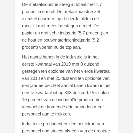
De metaalindustrie steeg in totaal met 1,7
procent in omzet. De metaalindustrie zet
zichzelf daarmee op de derde plek in de
ranglijst met meest gestegen omzet. De
papier en grafische industrie (5,7 procent) en
de hout en bouwmaterialenindustrie (9,2
procent) voeren nu de top aan.
Het aantal banen in de industrie is in het
eerste kwartaal van 2019 met 8 duizend
gestegen ten opzichte van het vierde kwartaal
van 2018 en met 29 duizend ten opzichte van
een jaar eerder. Het aantal banen kwam in het
eerste kwartaal uit op 833 duizend. Per saldo
10 procent van de industriële producenten
verwacht de komende drie maanden meer
personeel aan te trekken.
Industriële producenten zien het tekort aan
personeel nog steeds als één van de grootste