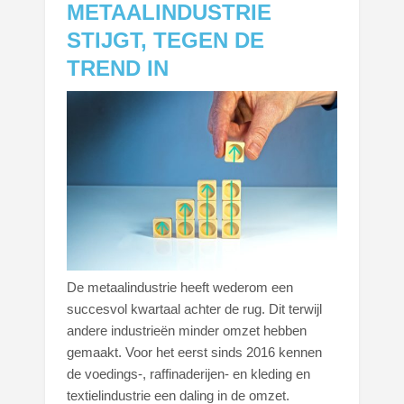
METAALINDUSTRIE
STIJGT, TEGEN DE
TREND IN
De metaalindustrie heeft wederom een
succesvol kwartaal achter de rug. Dit terwijl
andere industrieën minder omzet hebben
gemaakt. Voor het eerst sinds 2016 kennen
de voedings-, raffinaderijen- en kleding en
textielindustrie een daling in de omzet.