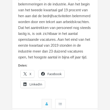
belemmeringen in de industrie. Aan het begin
van het tweede kwartaal gaf 19 procent van
hen aan dat de bedrijfsactiviteiten belemmerd
worden door een tekort aan arbeidskrachten.
Dat het aantrekken van personeel nog steeds
lastig is, is ook zichtbaar in het aantal
openstaande vacatures. Aan het eind van het
eerste kwartaal van 2019 stonden in de
industrie meer dan 23 duizend vacatures
open, het hoogste aantal in bijna elf jaar tijd.
Delen:
X
Facebook
LinkedIn