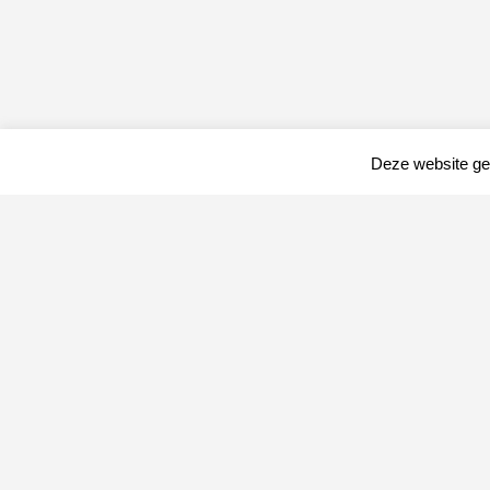
Deze website geb