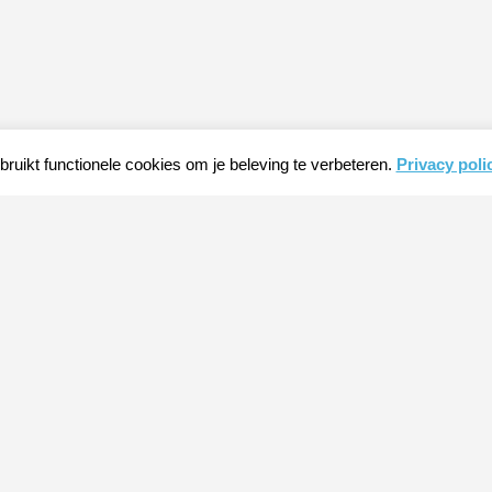
ruikt functionele cookies om je beleving te verbeteren.
Privacy poli