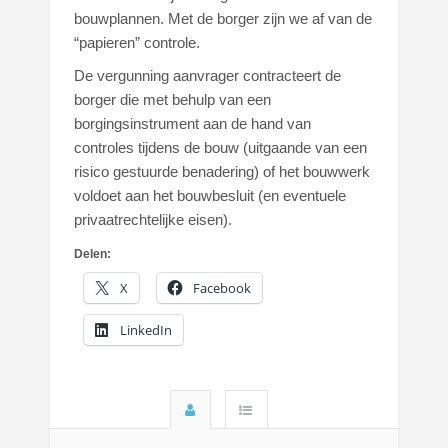
bouwplannen. Met de borger zijn we af van de
“papieren” controle.
De vergunning aanvrager contracteert de
borger die met behulp van een
borgingsinstrument aan de hand van
controles tijdens de bouw (uitgaande van een
risico gestuurde benadering) of het bouwwerk
voldoet aan het bouwbesluit (en eventuele
privaatrechtelijke eisen).
Delen:
X
Facebook
LinkedIn