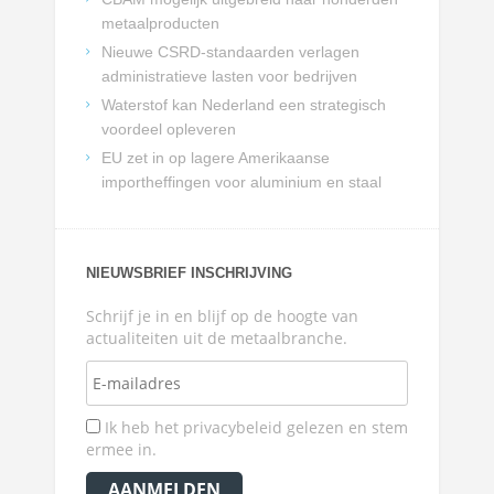
metaalproducten
Nieuwe CSRD-standaarden verlagen
administratieve lasten voor bedrijven
Waterstof kan Nederland een strategisch
voordeel opleveren
EU zet in op lagere Amerikaanse
importheffingen voor aluminium en staal
NIEUWSBRIEF INSCHRIJVING
Schrijf je in en blijf op de hoogte van
actualiteiten uit de metaalbranche.
Ik heb het privacybeleid gelezen en stem
ermee in.