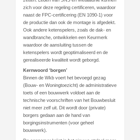
zich voor deze regeling certificeren, waardoor
naast de FPC-certificering (EN 1090-1) voor
de productie dan ook de montage is afgedekt.
Ook andere ketenspelers, zoals de dak- en
wandbranche, ontwikkelen een Keurmerk
waardoor de aansluiting tussen de
ketenspelers wordt geoptimaliseerd en de
gerealiseerde kwaliteit wordt geborgd.
Kernwoord ‘borgen’
Binnen de Wkb voert het bevoegd gezag
(Bouw- en Woningtoezicht) de administratieve
toets of een bouwwerk voldoet aan de
technische voorschriften van het Bouwbesluit
niet meer zelf uit. Dit wordt door (private)
borgers gedaan aan de hand van
borgingsinstrumenten (voor geheel
bouwwerk).