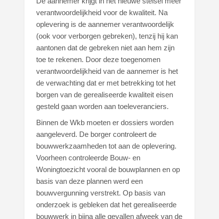
De aannemer krijgt in het nieuwe stelsel meer
verantwoordelijkheid voor de kwaliteit. Na
oplevering is de aannemer verantwoordelijk
(ook voor verborgen gebreken), tenzij hij kan
aantonen dat de gebreken niet aan hem zijn
toe te rekenen. Door deze toegenomen
verantwoordelijkheid van de aannemer is het
de verwachting dat er met betrekking tot het
borgen van de gerealiseerde kwaliteit eisen
gesteld gaan worden aan toeleveranciers.
Binnen de Wkb moeten er dossiers worden
aangeleverd. De borger controleert de
bouwwerkzaamheden tot aan de oplevering.
Voorheen controleerde Bouw- en
Woningtoezicht vooral de bouwplannen en op
basis van deze plannen werd een
bouwvergunning verstrekt. Op basis van
onderzoek is gebleken dat het gerealiseerde
bouwwerk in bijna alle gevallen afweek van de