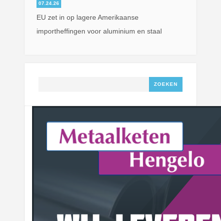
07.24.26
EU zet in op lagere Amerikaanse
importheffingen voor aluminium en staal
Zoeken