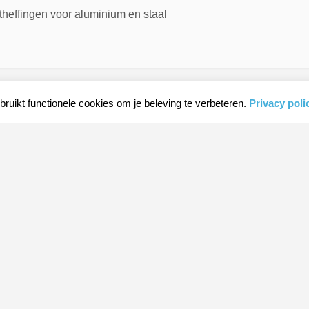
theffingen voor aluminium en staal
ruikt functionele cookies om je beleving te verbeteren.
Privacy poli