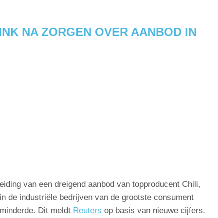
INK NA ZORGEN OVER AANBOD IN
eiding van een dreigend aanbod van topproducent Chili,
 in de industriële bedrijven van de grootste consument
rminderde. Dit meldt
Reuters
op basis van nieuwe cijfers.