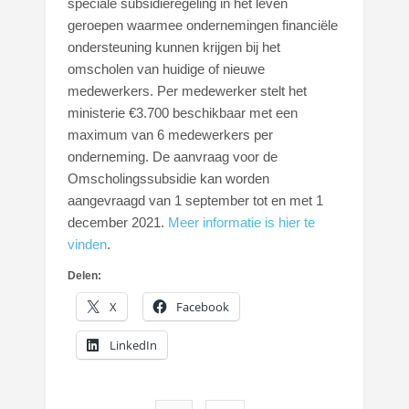
speciale subsidieregeling in het leven
geroepen waarmee ondernemingen financiële
ondersteuning kunnen krijgen bij het
omscholen van huidige of nieuwe
medewerkers. Per medewerker stelt het
ministerie €3.700 beschikbaar met een
maximum van 6 medewerkers per
onderneming. De aanvraag voor de
Omscholingssubsidie kan worden
aangevraagd van 1 september tot en met 1
december 2021.
Meer informatie is hier te
vinden
.
Delen:
X
Facebook
LinkedIn