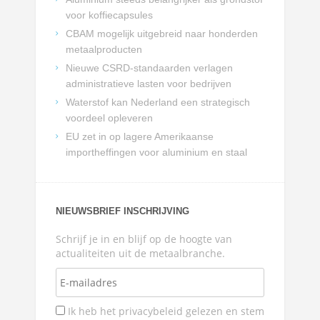
voor koffiecapsules
CBAM mogelijk uitgebreid naar honderden
metaalproducten
Nieuwe CSRD-standaarden verlagen
administratieve lasten voor bedrijven
Waterstof kan Nederland een strategisch
voordeel opleveren
EU zet in op lagere Amerikaanse
importheffingen voor aluminium en staal
NIEUWSBRIEF INSCHRIJVING
Schrijf je in en blijf op de hoogte van
actualiteiten uit de metaalbranche.
Ik heb het privacybeleid gelezen en stem