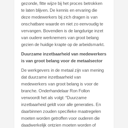
gezonde, fitte wijze bij het proces betrokken
te laten blijven. De kennis en ervaring die
deze medewerkers bij zich dragen is van
onschatbare waarde en niet zo eenvoudig te
vervangen. Bovendien is de langdurige inzet
van oudere werknemers van groot belang
gezien de huidige krapte op de arbeidsmarkt.
Duurzame inzetbaarheid van medewerkers
is van groot belang voor de metaalsector
De werkgevers in de metaal zijn van mening
dat duurzame inzetbaarheid van
medewerkers van groot belang is voor de
branche. Onderhandelaar Ron Follon
verwoordt het als volgt: “Duurzame
inzetbaarheid geldt voor alle generaties. En
daarbinnen zouden specifieke maatregelen
moeten worden getroffen voor ouderen die
daadwerkelijk ontzien moeten worden of