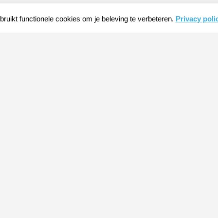
ruikt functionele cookies om je beleving te verbeteren.
Privacy poli