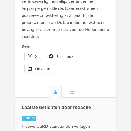
vertrouwen ligt nog altijd ver boven het
langjarige gemiddelde. Daarnaast is een
positieve ontwikkeling zichtbaar bij de
producenten in de Duitse industrie, wat een
belangrijke afzetmarkt is voor de Nederlandse
industrie.
Delen:
X
Facebook
LinkedIn
Laatste berichten door redactie
07.31.26
Nieuwe CSRD-standaarden verlagen