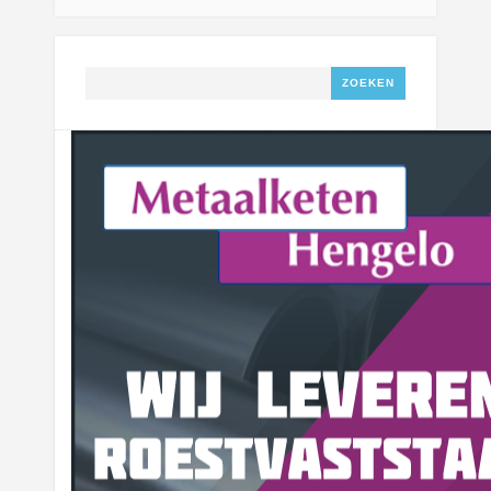
Zoeken