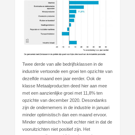
Twee derde van alle bedrijfsklassen in de
industrie vertoonde een groei ten opzichte van
dezelfde maand een jaar eerder. Ook de
klasse Metaalproducten deed hier aan mee
met een aanzienlijke groei met 11,8% ten
opzichte van december 2020. Desondanks
zijn de ondernemers in de industrie in januari
minder optimistisch dan een maand ervoor.
Minder optimistisch houdt echter niet in dat de
vooruitzichten niet positief zijn. Het