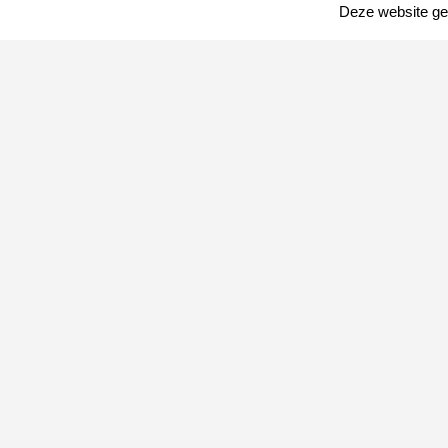
Deze website geb