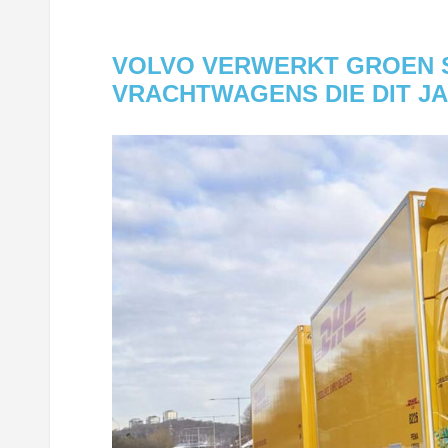
VOLVO VERWERKT GROEN S
VRACHTWAGENS DIE DIT J