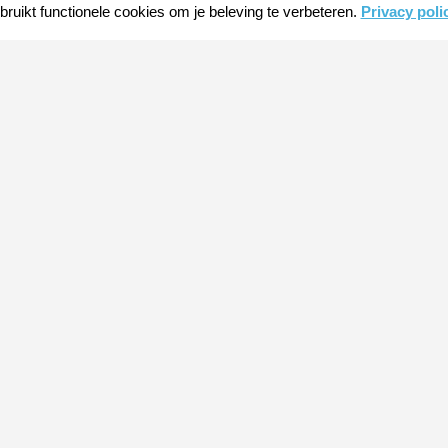
ruikt functionele cookies om je beleving te verbeteren.
Privacy poli