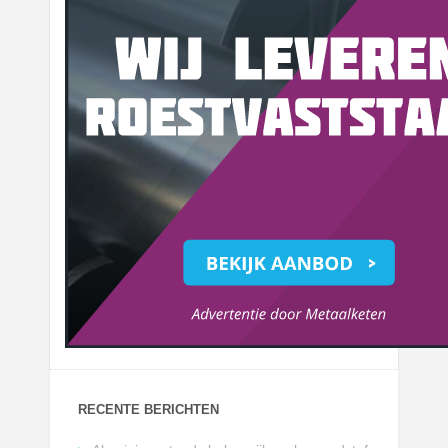
RECENTE BERICHTEN