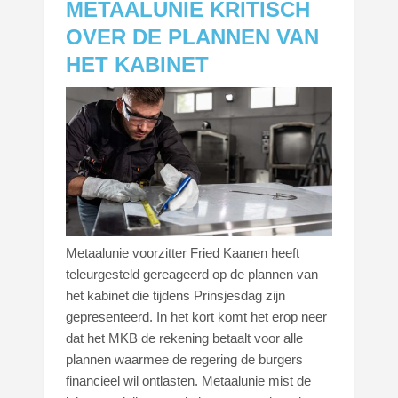
METAALUNIE KRITISCH
OVER DE PLANNEN VAN
HET KABINET
Metaalunie voorzitter Fried Kaanen heeft
teleurgesteld gereageerd op de plannen van
het kabinet die tijdens Prinsjesdag zijn
gepresenteerd. In het kort komt het erop neer
dat het MKB de rekening betaalt voor alle
plannen waarmee de regering de burgers
financieel wil ontlasten. Metaalunie mist de