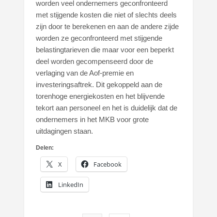
worden veel ondernemers geconfronteerd
met stijgende kosten die niet of slechts deels
zijn door te berekenen en aan de andere zijde
worden ze geconfronteerd met stijgende
belastingtarieven die maar voor een beperkt
deel worden gecompenseerd door de
verlaging van de Aof-premie en
investeringsaftrek. Dit gekoppeld aan de
torenhoge energiekosten en het blijvende
tekort aan personeel en het is duidelijk dat de
ondernemers in het MKB voor grote
uitdagingen staan.
Delen:
X
Facebook
LinkedIn