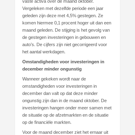
vaste activa over de maand oktober.
Vergeleken met dezelfde periode een jaar
geleden zijn deze met 4,5% gestegen. Ze
komen hiermee 0,1 procent hoger uit dan een
maand geleden. De stijging is het gevolg van
de gestegen investeringen in gebouwen en
auto’s. De cijfers zijn niet gecorrigeerd voor
het aantal werkdagen.
Omstandigheden voor investeringen in
december minder ongunstig
Wanneer gekeken wordt naar de
omstandigheden voor investeringen in
december dan valt op dat deze minder
ongunstig zijn dan in de maand oktober. De
investeringen hangen onder meer samen met
de situatie op de afzetmarkten en de situatie
op de financiële markten.
Voor de maand december ziet het ernaar uit