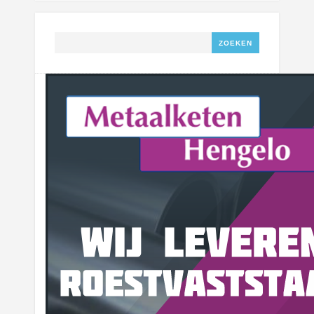
Zoeken