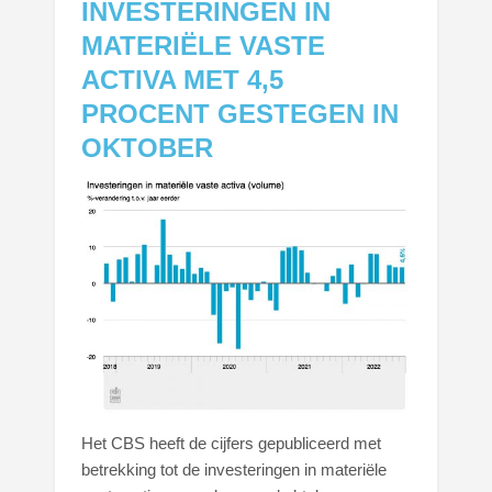
INVESTERINGEN IN
MATERIËLE VASTE
ACTIVA MET 4,5
PROCENT GESTEGEN IN
OKTOBER
Het CBS heeft de cijfers gepubliceerd met
betrekking tot de investeringen in materiële