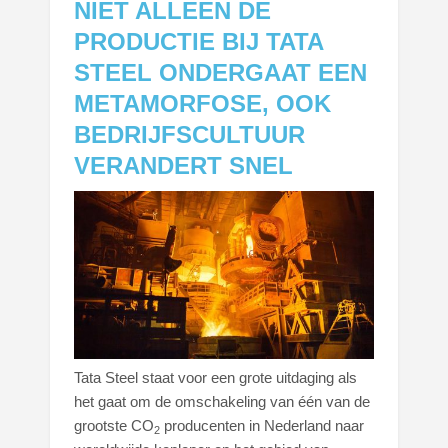
NIET ALLEEN DE
PRODUCTIE BIJ TATA
STEEL ONDERGAAT EEN
METAMORFOSE, OOK
BEDRIJFSCULTUUR
VERANDERT SNEL
Tata Steel staat voor een grote uitdaging als
het gaat om de omschakeling van één van de
grootste CO
producenten in Nederland naar
2