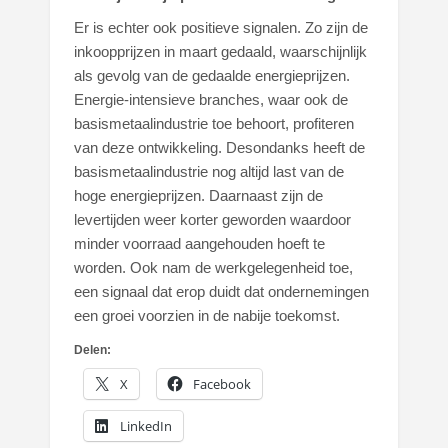
Er is echter ook positieve signalen. Zo zijn de
inkoopprijzen in maart gedaald, waarschijnlijk
als gevolg van de gedaalde energieprijzen.
Energie-intensieve branches, waar ook de
basismetaalindustrie toe behoort, profiteren
van deze ontwikkeling. Desondanks heeft de
basismetaalindustrie nog altijd last van de
hoge energieprijzen. Daarnaast zijn de
levertijden weer korter geworden waardoor
minder voorraad aangehouden hoeft te
worden. Ook nam de werkgelegenheid toe,
een signaal dat erop duidt dat ondernemingen
een groei voorzien in de nabije toekomst.
Delen:
X
Facebook
LinkedIn