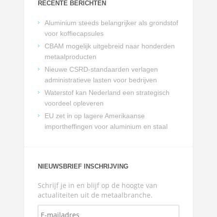
RECENTE BERICHTEN
Aluminium steeds belangrijker als grondstof
voor koffiecapsules
CBAM mogelijk uitgebreid naar honderden
metaalproducten
Nieuwe CSRD-standaarden verlagen
administratieve lasten voor bedrijven
Waterstof kan Nederland een strategisch
voordeel opleveren
EU zet in op lagere Amerikaanse
importheffingen voor aluminium en staal
NIEUWSBRIEF INSCHRIJVING
Schrijf je in en blijf op de hoogte van
actualiteiten uit de metaalbranche.