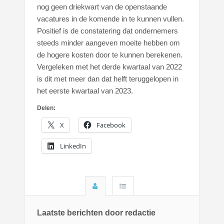
nog geen driekwart van de openstaande
vacatures in de komende in te kunnen vullen.
Positief is de constatering dat ondernemers
steeds minder aangeven moeite hebben om
de hogere kosten door te kunnen berekenen.
Vergeleken met het derde kwartaal van 2022
is dit met meer dan dat helft teruggelopen in
het eerste kwartaal van 2023.
Delen:
X
Facebook
LinkedIn
Laatste berichten door redactie