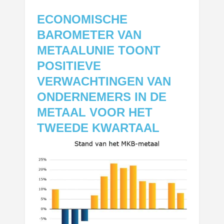
ECONOMISCHE
BAROMETER VAN
METAALUNIE TOONT
POSITIEVE
VERWACHTINGEN VAN
ONDERNEMERS IN DE
METAAL VOOR HET
TWEEDE KWARTAAL