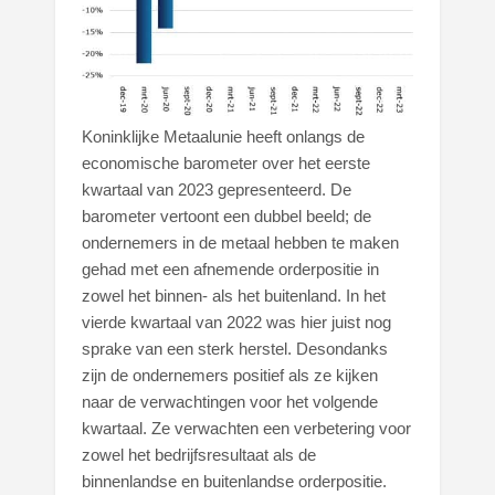
Koninklijke Metaalunie heeft onlangs de
economische barometer over het eerste
kwartaal van 2023 gepresenteerd. De
barometer vertoont een dubbel beeld; de
ondernemers in de metaal hebben te maken
gehad met een afnemende orderpositie in
zowel het binnen- als het buitenland. In het
vierde kwartaal van 2022 was hier juist nog
sprake van een sterk herstel. Desondanks
zijn de ondernemers positief als ze kijken
naar de verwachtingen voor het volgende
kwartaal. Ze verwachten een verbetering voor
zowel het bedrijfsresultaat als de
binnenlandse en buitenlandse orderpositie.