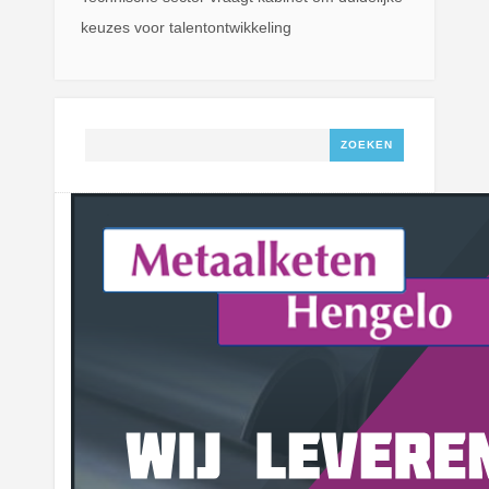
keuzes voor talentontwikkeling
Zoeken