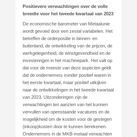
Positievere verwachtingen over de volle
breedte voor het tweede kwartaal van 2023
De economische barometer van Metaalunie
wordt gevoed door een zestal variabelen. Het
betreffen de orderpositie in binnen- en
buitenland, de ontwikkeling van de prijzen, de
werkgelegenheid, de winstgevendheid en de
investeringen in het machinepark. Het valt op
dat voor de meeste van deze aspecten geldt
dat de ondernemers minder positief waren in
het eerste kwartaal, maar positief uitkijken
naar de ontwikkelingen in het tweede kwartaal
van 2023. Uitzonderingen zijn de
verwachtingen ten aanzien van het kunnen
vervullen van openstaande vacatures en de
mogelijkheid om de kosten voor de gestegen
(inkoop)kosten door te kunnen berekenen.
Ondernemers in de MKB-metaal verwachten