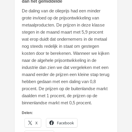
dan het gemiddelde
De daling van de olieprijs had een minder
grote invloed op de prijsontwikkeling van
metaalproducten. De prijzen in deze klasse
stegen in de maand maart met 5,9 procent
wat erop duidt dat ondernemers in de metaal
nog steeds redelijk in staat om gestegen
kosten door te berekenen. Wanneer we kijken
naar de algehele prijsontwikkeling in de
industrie dan zien we dat vergeleken met een
maand eerder de prijzen een kleine stap terug
hebben gedaan met een daling van 0,8
procent. De prijzen op de buitenlandse markt
daalden met 1 procent, de prijzen op de
binnenlandse markt met 0,5 procent.
Delen:
X
Facebook