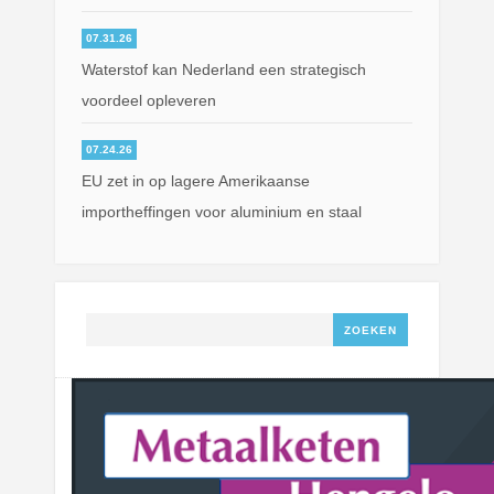
07.31.26
Waterstof kan Nederland een strategisch
voordeel opleveren
07.24.26
EU zet in op lagere Amerikaanse
importheffingen voor aluminium en staal
Zoeken