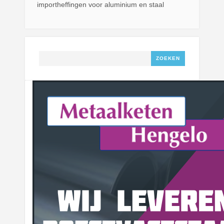
importheffingen voor aluminium en staal
Zoeken