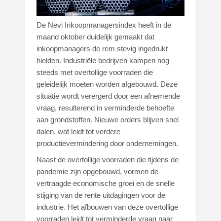
De Nevi Inkoopmanagersindex heeft in de
maand oktober duidelijk gemaakt dat
inkoopmanagers de rem stevig ingedrukt
hielden. Industriële bedrijven kampen nog
steeds met overtollige voorraden die
geleidelijk moeten worden afgebouwd. Deze
situatie wordt verergerd door een afnemende
vraag, resulterend in verminderde behoefte
aan grondstoffen. Nieuwe orders blijven snel
dalen, wat leidt tot verdere
productievermindering door ondernemingen.
Naast de overtollige voorraden die tijdens de
pandemie zijn opgebouwd, vormen de
vertraagde economische groei en de snelle
stijging van de rente uitdagingen voor de
industrie. Het afbouwen van deze overtollige
voorraden leidt tot verminderde vraag naar