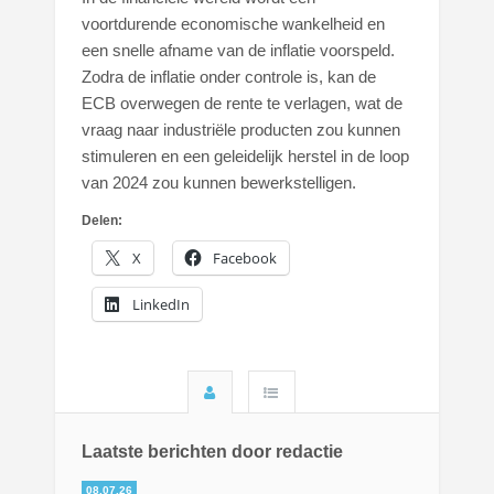
voortdurende economische wankelheid en
een snelle afname van de inflatie voorspeld.
Zodra de inflatie onder controle is, kan de
ECB overwegen de rente te verlagen, wat de
vraag naar industriële producten zou kunnen
stimuleren en een geleidelijk herstel in de loop
van 2024 zou kunnen bewerkstelligen.
Delen:
X
Facebook
LinkedIn
Laatste berichten door redactie
08.07.26