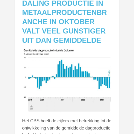
DALING PRODUCTIE IN
METAALPRODUCTENBR
ANCHE IN OKTOBER
VALT VEEL GUNSTIGER
UIT DAN GEMIDDELDE
Het CBS heeft de cijfers met betrekking tot de
ontwikkeling van de gemiddelde dagproductie