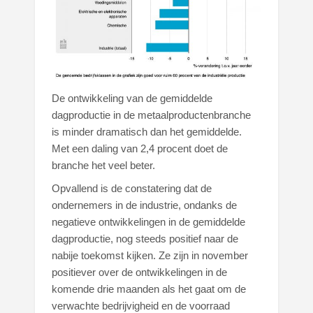
De ontwikkeling van de gemiddelde
dagproductie in de metaalproductenbranche
is minder dramatisch dan het gemiddelde.
Met een daling van 2,4 procent doet de
branche het veel beter.
Opvallend is de constatering dat de
ondernemers in de industrie, ondanks de
negatieve ontwikkelingen in de gemiddelde
dagproductie, nog steeds positief naar de
nabije toekomst kijken. Ze zijn in november
positiever over de ontwikkelingen in de
komende drie maanden als het gaat om de
verwachte bedrijvigheid en de voorraad