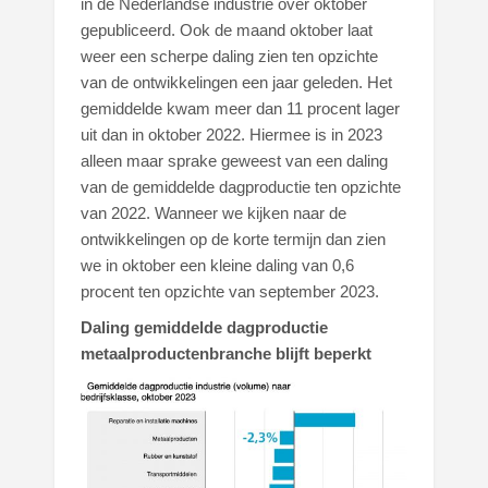
in de Nederlandse industrie over oktober
gepubliceerd. Ook de maand oktober laat
weer een scherpe daling zien ten opzichte
van de ontwikkelingen een jaar geleden. Het
gemiddelde kwam meer dan 11 procent lager
uit dan in oktober 2022. Hiermee is in 2023
alleen maar sprake geweest van een daling
van de gemiddelde dagproductie ten opzichte
van 2022. Wanneer we kijken naar de
ontwikkelingen op de korte termijn dan zien
we in oktober een kleine daling van 0,6
procent ten opzichte van september 2023.
Daling gemiddelde dagproductie
metaalproductenbranche blijft beperkt