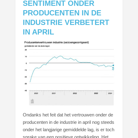
SENTIMENT ONDER
PRODUCENTEN IN DE
INDUSTRIE VERBETERT
IN APRIL
Ondanks het feit dat het vertrouwen onder de
producenten in de industrie in april nog steeds
onder het langjarige gemiddelde lag, is er toch
sprake van een positieve ontwikkeling. Het