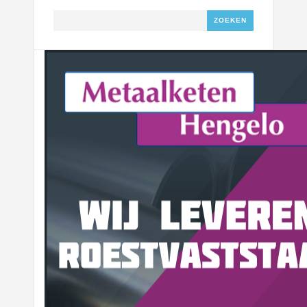
Zoeken