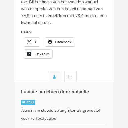
toe. Bij het begin van het tweede kwartaal
was er sprake van een bezettingsgraad van
79,6 procent vergeleken met 78,4 procent een
kwartaal eerder.
Delen:
X
Facebook
LinkedIn
Laatste berichten door redactie
08.07.26
Aluminium steeds belangrijker als grondstof
voor koffiecapsules