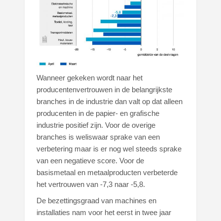
Wanneer gekeken wordt naar het
producentenvertrouwen in de belangrijkste
branches in de industrie dan valt op dat alleen
producenten in de papier- en grafische
industrie positief zijn. Voor de overige
branches is weliswaar sprake van een
verbetering maar is er nog wel steeds sprake
van een negatieve score. Voor de
basismetaal en metaalproducten verbeterde
het vertrouwen van -7,3 naar -5,8.
De bezettingsgraad van machines en
installaties nam voor het eerst in twee jaar