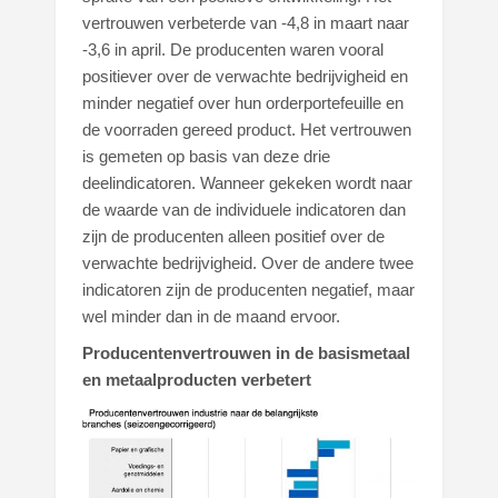
vertrouwen verbeterde van -4,8 in maart naar
-3,6 in april. De producenten waren vooral
positiever over de verwachte bedrijvigheid en
minder negatief over hun orderportefeuille en
de voorraden gereed product. Het vertrouwen
is gemeten op basis van deze drie
deelindicatoren. Wanneer gekeken wordt naar
de waarde van de individuele indicatoren dan
zijn de producenten alleen positief over de
verwachte bedrijvigheid. Over de andere twee
indicatoren zijn de producenten negatief, maar
wel minder dan in de maand ervoor.
Producentenvertrouwen in de basismetaal
en metaalproducten verbetert