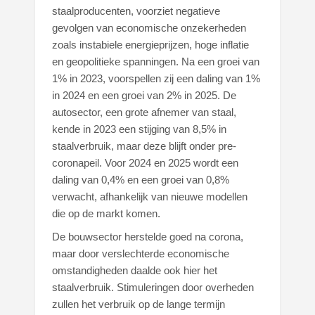
staalproducenten, voorziet negatieve
gevolgen van economische onzekerheden
zoals instabiele energieprijzen, hoge inflatie
en geopolitieke spanningen. Na een groei van
1% in 2023, voorspellen zij een daling van 1%
in 2024 en een groei van 2% in 2025. De
autosector, een grote afnemer van staal,
kende in 2023 een stijging van 8,5% in
staalverbruik, maar deze blijft onder pre-
coronapeil. Voor 2024 en 2025 wordt een
daling van 0,4% en een groei van 0,8%
verwacht, afhankelijk van nieuwe modellen
die op de markt komen.
De bouwsector herstelde goed na corona,
maar door verslechterde economische
omstandigheden daalde ook hier het
staalverbruik. Stimuleringen door overheden
zullen het verbruik op de lange termijn