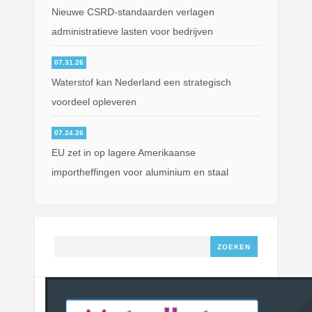
Nieuwe CSRD-standaarden verlagen
administratieve lasten voor bedrijven
07.31.26
Waterstof kan Nederland een strategisch
voordeel opleveren
07.24.26
EU zet in op lagere Amerikaanse
importheffingen voor aluminium en staal
Zoeken