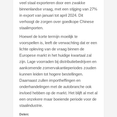
veel staal exporteren door een zwakke
binnenlandse vraag, met een stijging van 27%
in export van januari tot april 2024. Dit
verhoogt de zorgen over goedkope Chinese
staalimporten.
Hoewel de korte termijn moeilijk te
voorspellen is, leeft de verwachting dat er een
lichte opleving van de vraag binnen de
Europese markt in het huidige kwartaal zal
zijn. Lage voorraden bij distributiebedrijven en
aankomende zomervakantieperiodes zouden
kunnen leiden tot hogere bestellingen.
Daarnaast zullen importheffingen en
onderhandelingen met de autobranche ook
invloed hebben op de markt. Het blijft al met al
een onzekere maar boeiende periode voor de
staalindustrie.
Delen: