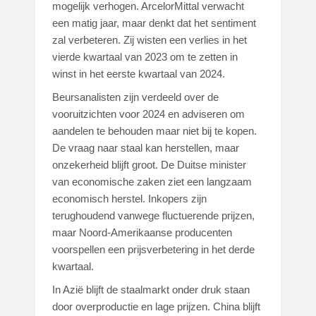
mogelijk verhogen. ArcelorMittal verwacht
een matig jaar, maar denkt dat het sentiment
zal verbeteren. Zij wisten een verlies in het
vierde kwartaal van 2023 om te zetten in
winst in het eerste kwartaal van 2024.
Beursanalisten zijn verdeeld over de
vooruitzichten voor 2024 en adviseren om
aandelen te behouden maar niet bij te kopen.
De vraag naar staal kan herstellen, maar
onzekerheid blijft groot. De Duitse minister
van economische zaken ziet een langzaam
economisch herstel. Inkopers zijn
terughoudend vanwege fluctuerende prijzen,
maar Noord-Amerikaanse producenten
voorspellen een prijsverbetering in het derde
kwartaal.
In Azië blijft de staalmarkt onder druk staan
door overproductie en lage prijzen. China blijft