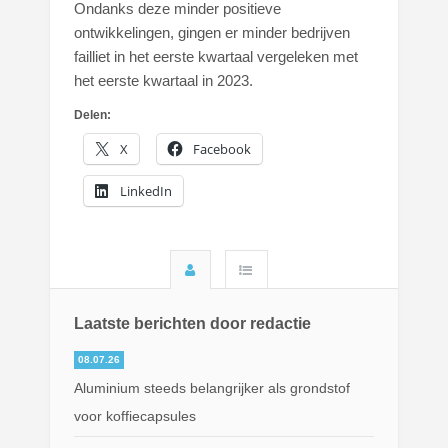
Ondanks deze minder positieve
ontwikkelingen, gingen er minder bedrijven
failliet in het eerste kwartaal vergeleken met
het eerste kwartaal in 2023.
Delen:
X
Facebook
LinkedIn
Laatste berichten door redactie
08.07.26
Aluminium steeds belangrijker als grondstof
voor koffiecapsules