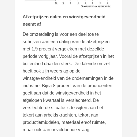
Afzetprijzen dalen en winstgevendheid
neemt af
De omzetdaling is voor een deel toe te
schrijven aan een daling van de afzetprijzen
met 1,9 procent vergeleken met dezelfde
periode vorig jaar. Vooral de afzetprijzen in het
buitenland daalden sterk. De dalende omzet
heeft ook zijn weerslag op de
winstgevendheid van de ondernemingen in de
industrie. Bijna 8 procent van de producenten
geeft aan dat de winstgevendheid in het
afgelopen kwartaal is verslechterd. De
verslechterde situatie is te wijten aan het
tekort aan arbeidskrachten, tekort aan
productiemiddelen, materiaal en/of ruimte,
maar ook aan onvoldoende vraag.