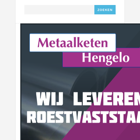
Zoeken