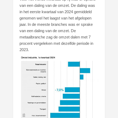
van een daling van de omzet. De daling was
in het eerste kwartaal van 2024 gemiddeld
genomen wel het laagst van het afgelopen
jaar. In de meeste branches was er sprake
van een daling van de omzet. De
metaalbranche zag de omzet dalen met 7
procent vergeleken met dezelfde periode in
2023.