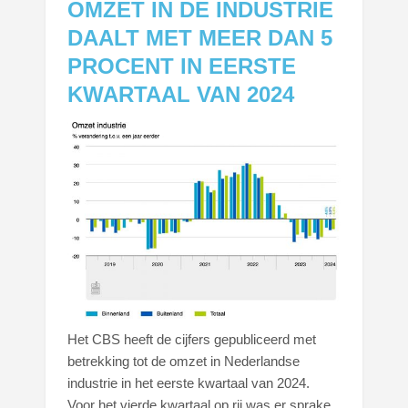
OMZET IN DE INDUSTRIE
DAALT MET MEER DAN 5
PROCENT IN EERSTE
KWARTAAL VAN 2024
Het CBS heeft de cijfers gepubliceerd met
betrekking tot de omzet in Nederlandse
industrie in het eerste kwartaal van 2024.
Voor het vierde kwartaal op rij was er sprake