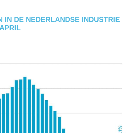
 IN DE NEDERLANDSE INDUSTRIE
 APRIL