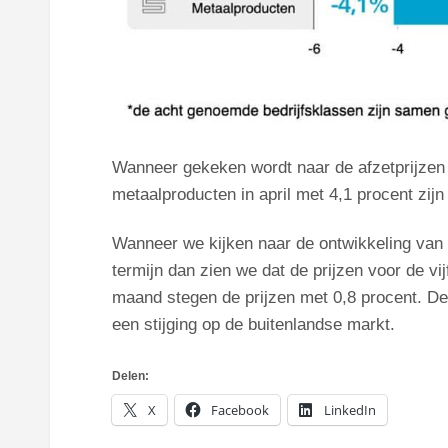
Wanneer gekeken wordt naar de afzetprijzen p
metaalproducten in april met 4,1 procent zij
Wanneer we kijken naar de ontwikkeling van d
termijn dan zien we dat de prijzen voor de vi
maand stegen de prijzen met 0,8 procent. De 
een stijging op de buitenlandse markt.
Delen:
X
Facebook
LinkedIn