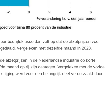
er bedrijfsklasse dan valt op dat de afzetprijzen voor
n gedaald, vergeleken met dezelfde maand in 2023.
e afzetprijzen in de Nederlandse industrie op korte
jfde maand op rij zijn gestegen. Vergeleken met de vorige
stijging werd voor een belangrijk deel veroorzaakt door