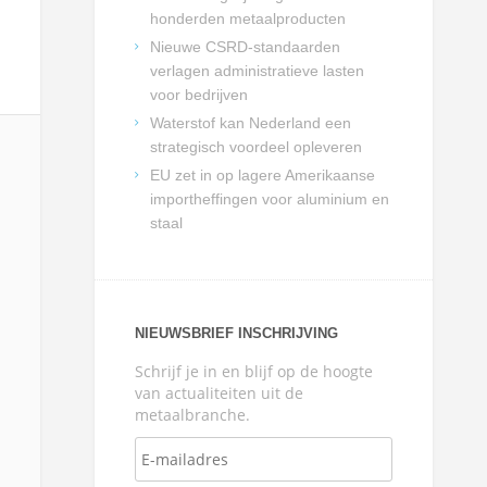
honderden metaalproducten
Nieuwe CSRD-standaarden
verlagen administratieve lasten
voor bedrijven
Waterstof kan Nederland een
strategisch voordeel opleveren
EU zet in op lagere Amerikaanse
importheffingen voor aluminium en
staal
NIEUWSBRIEF INSCHRIJVING
Schrijf je in en blijf op de hoogte
van actualiteiten uit de
metaalbranche.