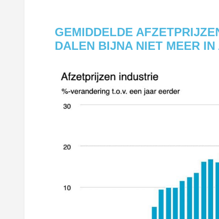
GEMIDDELDE AFZETPRIJZEN
DALEN BIJNA NIET MEER IN