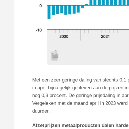
Met een zeer geringe daling van slechts 0,1 p
in april bijna gelijk gebleven aan de prijzen 
nog 0,8 procent. De geringe prijsdaling in apr
Vergeleken met de maand april in 2023 werd 
duurder.
Afzetprijzen metaalproducten dalen hard