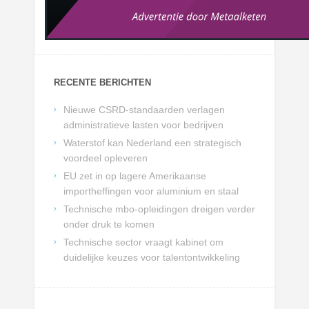
RECENTE BERICHTEN
Nieuwe CSRD-standaarden verlagen
administratieve lasten voor bedrijven
Waterstof kan Nederland een strategisch
voordeel opleveren
EU zet in op lagere Amerikaanse
importheffingen voor aluminium en staal
Technische mbo-opleidingen dreigen verder
onder druk te komen
Technische sector vraagt kabinet om
duidelijke keuzes voor talentontwikkeling