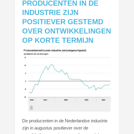
PRODUCENTEN IN DE
INDUSTRIE ZIJN
POSITIEVER GESTEMD
OVER ONTWIKKELINGEN
OP KORTE TERMIJN
De producenten in de Nederlandse industrie
zijn in augustus positiever over de