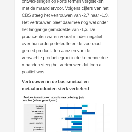
ontwikkelingen op korte termijn vergeleken
met de maand ervoor. Volgens cijfers van het
CBS steeg het vertrouwen van -2,7 naar -1,9.
Het vertrouwen bleef daarmee nog wel onder
het langjarige gemiddelde van -1,3. De
producenten waren vooral minder negatief
over hun orderportefeuille en de voorraad
gereed product. Ten aanzien van de
verwachte productiegroei in de komende drie
maanden steeg het vertrouwen dat toch al
positief was.
Vertrouwen in de basismetaal en
metaalproducten sterk verbeterd