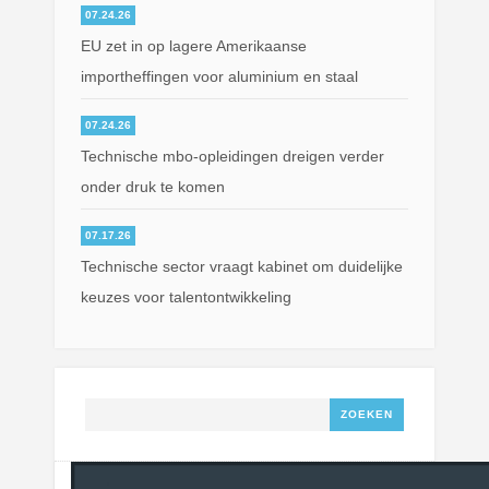
07.24.26
EU zet in op lagere Amerikaanse
importheffingen voor aluminium en staal
07.24.26
Technische mbo-opleidingen dreigen verder
onder druk te komen
07.17.26
Technische sector vraagt kabinet om duidelijke
keuzes voor talentontwikkeling
Zoeken