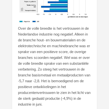
Over de volle breedte is het vertrouwen in de
Nederlandse industrie nog negatief. Alleen in
de branche hout- en bouwmaterialen en de
elektrotechnische en machinebranche was er
sprake van een positieve score, de overige
branches scoorden negatief. Wel was er over
de volle breedte sprake van een substantiële
verbetering. Zo steeg het vertrouwen in de
branche basismetaal en metaalproducten van
-5,7 naar -2,8. Het is bemoedigend om de
positieve ontwikkelingen in het
producentenvertrouwen te zien in het licht van
de sterk gedaald productie (-4,9%) in de
industrie in juni.