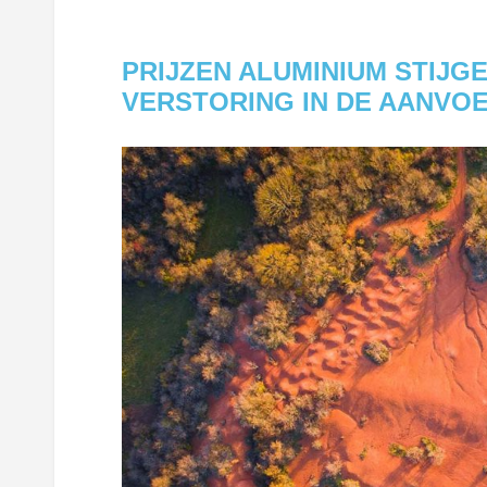
PRIJZEN ALUMINIUM STIJG
VERSTORING IN DE AANVO