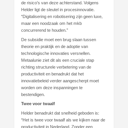
de risico’s van deze achterstand. Volgens
Helder ligt de sleutel in procesinnovatie.
“Digitalisering en robotisering zijn geen luxe,
maar een noodzaak om het mkb
concurrerend te houden.”
De subsidie moet een brug slaan tussen
theorie en praktijk en de adoptie van
technologische innovaties versnellen.
Metaalunie ziet dit als een cruciale stap
richting structurele verbetering van de
productiviteit en benadrukt dat het
innovatiebeleid verder aangescherpt moet
worden om deze inspanningen te
bestendigen.
Twee voor twaalf
Helder benadrukt dat snelheid geboden is:
“Het is twee voor twaalf als we kijken naar de
productiviteit in Nederland. Zonder een