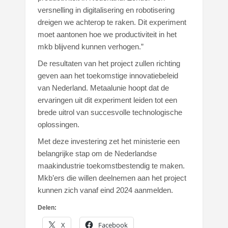
versnelling in digitalisering en robotisering
dreigen we achterop te raken. Dit experiment
moet aantonen hoe we productiviteit in het
mkb blijvend kunnen verhogen.”
De resultaten van het project zullen richting
geven aan het toekomstige innovatiebeleid
van Nederland. Metaalunie hoopt dat de
ervaringen uit dit experiment leiden tot een
brede uitrol van succesvolle technologische
oplossingen.
Met deze investering zet het ministerie een
belangrijke stap om de Nederlandse
maakindustrie toekomstbestendig te maken.
Mkb’ers die willen deelnemen aan het project
kunnen zich vanaf eind 2024 aanmelden.
Delen:
X
Facebook