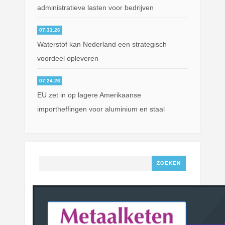
administratieve lasten voor bedrijven
07.31.26
Waterstof kan Nederland een strategisch
voordeel opleveren
07.24.26
EU zet in op lagere Amerikaanse
importheffingen voor aluminium en staal
Zoeken