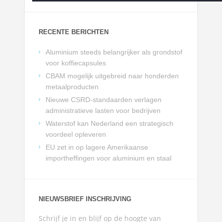
RECENTE BERICHTEN
Aluminium steeds belangrijker als grondstof
voor koffiecapsules
CBAM mogelijk uitgebreid naar honderden
metaalproducten
Nieuwe CSRD-standaarden verlagen
administratieve lasten voor bedrijven
Waterstof kan Nederland een strategisch
voordeel opleveren
EU zet in op lagere Amerikaanse
importheffingen voor aluminium en staal
NIEUWSBRIEF INSCHRIJVING
Schrijf je in en blijf op de hoogte van