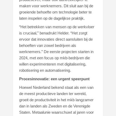
maken voor werknemers. Dit sluit aan bij de
groeiende behoefte om technologie beter te
laten inspelen op de dagelijkse praktijk.
“Het betrekken van mensen op de werkvloer
is cruciaal,” benadrukt Helder. “Het zorgt
ervoor dat innovaties direct aansluiten bij de
behoeften van zowel bedrijven als
werknemers.” De eerste projecten starten in
2024, met een focus op mkb-bedrijven die
willen experimenteren met digitalisering,
robotisering en automatisering.
Procesinnovatie: een urgent speerpunt
Hoewel Nederland bekend staat als een van
de meest productieve landen ter wereld,
groeit de productiviteit in het mkb langzamer
dan in landen als Zweden en de Verenigde
Staten. Metaalunie waarschuwt al jaren voor