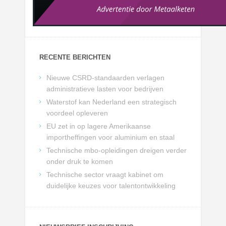
RECENTE BERICHTEN
Nieuwe CSRD-standaarden verlagen
administratieve lasten voor bedrijven
Waterstof kan Nederland een strategisch
voordeel opleveren
EU zet in op lagere Amerikaanse
importheffingen voor aluminium en staal
Technische mbo-opleidingen dreigen verder
onder druk te komen
Technische sector vraagt kabinet om
duidelijke keuzes voor talentontwikkeling