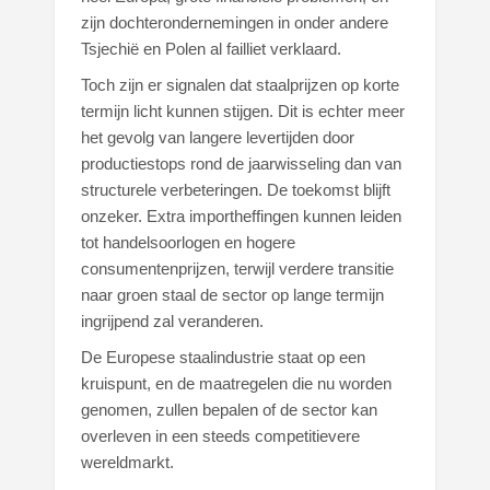
zijn dochterondernemingen in onder andere
Tsjechië en Polen al failliet verklaard.
Toch zijn er signalen dat staalprijzen op korte
termijn licht kunnen stijgen. Dit is echter meer
het gevolg van langere levertijden door
productiestops rond de jaarwisseling dan van
structurele verbeteringen. De toekomst blijft
onzeker. Extra importheffingen kunnen leiden
tot handelsoorlogen en hogere
consumentenprijzen, terwijl verdere transitie
naar groen staal de sector op lange termijn
ingrijpend zal veranderen.
De Europese staalindustrie staat op een
kruispunt, en de maatregelen die nu worden
genomen, zullen bepalen of de sector kan
overleven in een steeds competitievere
wereldmarkt.