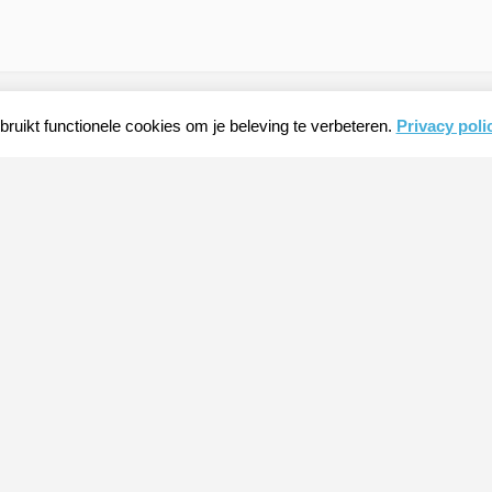
ruikt functionele cookies om je beleving te verbeteren.
Privacy poli