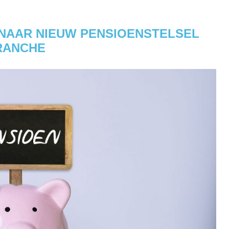
NAAR NIEUW PENSIOENSTELSEL
RANCHE