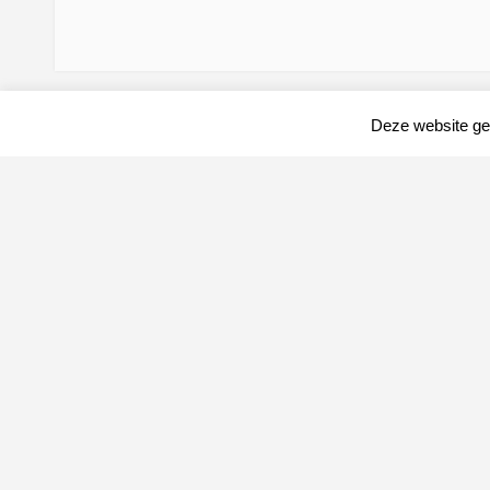
Deze website geb