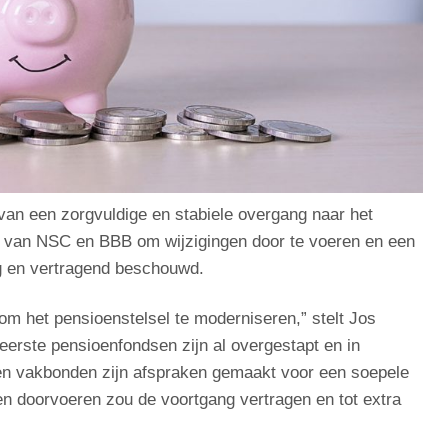
van een zorgvuldige en stabiele overgang naar het
el van NSC en BBB om wijzigingen door te voeren en een
ig en vertragend beschouwd.
 om het pensioenstelsel te moderniseren,” stelt Jos
e eerste pensioenfondsen zijn al overgestapt en in
n vakbonden zijn afspraken gemaakt voor een soepele
n doorvoeren zou de voortgang vertragen en tot extra