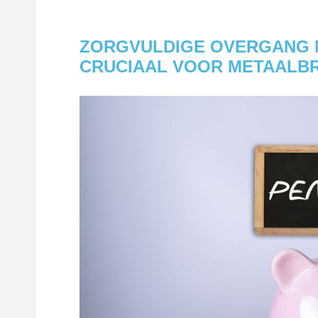
ZORGVULDIGE OVERGANG 
CRUCIAAL VOOR METAALB