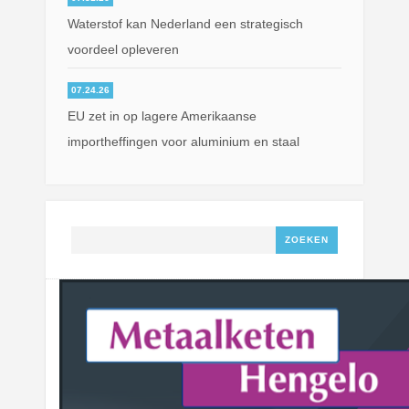
Waterstof kan Nederland een strategisch
voordeel opleveren
07.24.26
EU zet in op lagere Amerikaanse
importheffingen voor aluminium en staal
Zoeken