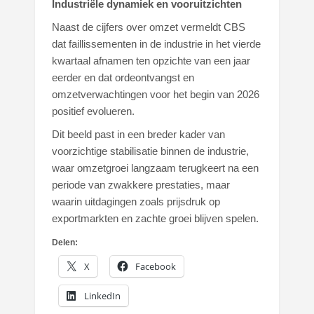
Industriële dynamiek en vooruitzichten
Naast de cijfers over omzet vermeldt CBS
dat faillissementen in de industrie in het vierde
kwartaal afnamen ten opzichte van een jaar
eerder en dat ordeontvangst en
omzetverwachtingen voor het begin van 2026
positief evolueren.
Dit beeld past in een breder kader van
voorzichtige stabilisatie binnen de industrie,
waar omzetgroei langzaam terugkeert na een
periode van zwakkere prestaties, maar
waarin uitdagingen zoals prijsdruk op
exportmarkten en zachte groei blijven spelen.
Delen:
X
Facebook
LinkedIn