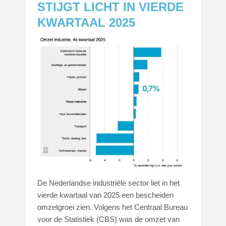
STIJGT LICHT IN VIERDE
KWARTAAL 2025
De Nederlandse industriële sector liet in het
vierde kwartaal van 2025 een bescheiden
omzetgroei zien. Volgens het Centraal Bureau
voor de Statistiek (CBS) was de omzet van