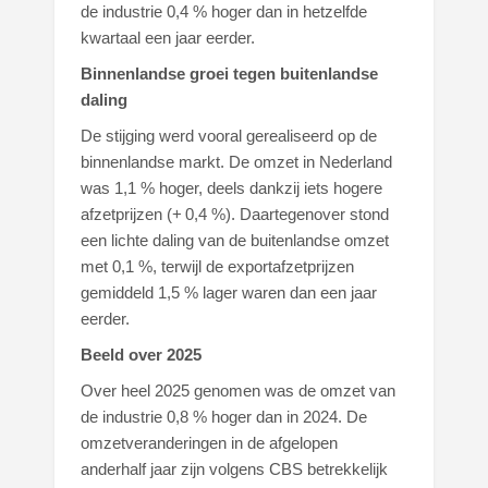
de industrie 0,4 % hoger dan in hetzelfde
kwartaal een jaar eerder.
Binnenlandse groei tegen buitenlandse
daling
De stijging werd vooral gerealiseerd op de
binnenlandse markt. De omzet in Nederland
was 1,1 % hoger, deels dankzij iets hogere
afzetprijzen (+ 0,4 %). Daartegenover stond
een lichte daling van de buitenlandse omzet
met 0,1 %, terwijl de exportafzetprijzen
gemiddeld 1,5 % lager waren dan een jaar
eerder.
Beeld over 2025
Over heel 2025 genomen was de omzet van
de industrie 0,8 % hoger dan in 2024. De
omzetveranderingen in de afgelopen
anderhalf jaar zijn volgens CBS betrekkelijk