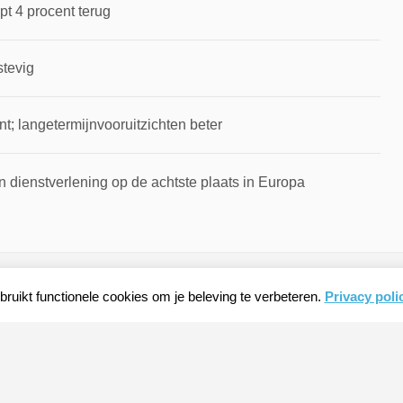
pt 4 procent terug
stevig
t; langetermijnvooruitzichten beter
 dienstverlening op de achtste plaats in Europa
ruikt functionele cookies om je beleving te verbeteren.
Privacy poli