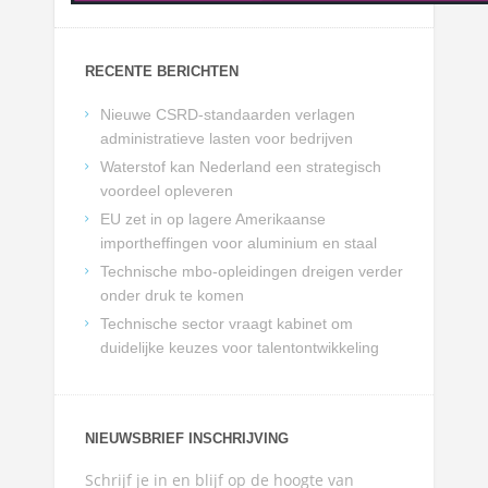
RECENTE BERICHTEN
Nieuwe CSRD-standaarden verlagen
administratieve lasten voor bedrijven
Waterstof kan Nederland een strategisch
voordeel opleveren
EU zet in op lagere Amerikaanse
importheffingen voor aluminium en staal
Technische mbo-opleidingen dreigen verder
onder druk te komen
Technische sector vraagt kabinet om
duidelijke keuzes voor talentontwikkeling
NIEUWSBRIEF INSCHRIJVING
Schrijf je in en blijf op de hoogte van