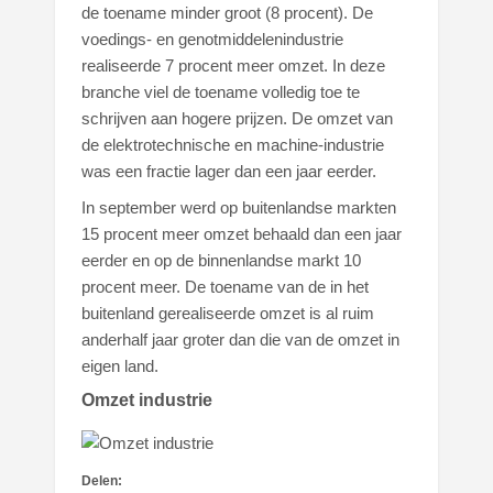
de toename minder groot (8 procent). De
voedings- en genotmiddelenindustrie
realiseerde 7 procent meer omzet. In deze
branche viel de toename volledig toe te
schrijven aan hogere prijzen. De omzet van
de elektrotechnische en machine-industrie
was een fractie lager dan een jaar eerder.
In september werd op buitenlandse markten
15 procent meer omzet behaald dan een jaar
eerder en op de binnenlandse markt 10
procent meer. De toename van de in het
buitenland gerealiseerde omzet is al ruim
anderhalf jaar groter dan die van de omzet in
eigen land.
Omzet industrie
Delen: