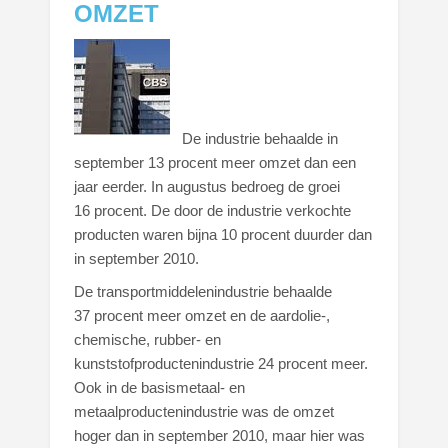
OMZET
De industrie behaalde in
september 13 procent meer omzet dan een
jaar eerder. In augustus bedroeg de groei
16 procent. De door de industrie verkochte
producten waren bijna 10 procent duurder dan
in september 2010.
De transportmiddelenindustrie behaalde
37 procent meer omzet en de aardolie-,
chemische, rubber- en
kunststofproductenindustrie 24 procent meer.
Ook in de basismetaal- en
metaalproductenindustrie was de omzet
hoger dan in september 2010, maar hier was