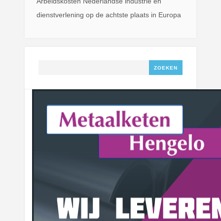
Arbeidskosten Nederlandse industrie en
dienstverlening op de achtste plaats in Europa
Zoeken