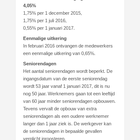
4,05%
1,75% per 1 december 2015,
1,75% per 1 juli 2016,
0,55% per 1 januari 2017.
Eenmalige uitkering
In februari 2016 ontvangen de medewerkers
een eenmalige uitkering van 0,65%.
Seniorendagen
Het aantal seniorendagen wordt beperkt. De
ingangsdatum van de eerste seniorendag
wordt 53 jaar vanaf 1 januari 2017, dit is nu
nog 50 jaar. Werknemers gaan tot een leeftijd
van 60 jaar minder seniorendagen opbouwen.
Tevens vervalt de opbouw van extra
seniorendagen als een oudere werknemer
langer dan 1 jaar ziek is. De werkgever kan
de seniorendagen in bepaalde gevallen
verplicht inroosteren.