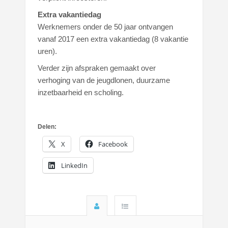
Extra vakantiedag
Werknemers onder de 50 jaar ontvangen
vanaf 2017 een extra vakantiedag (8 vakantie
uren).
Verder zijn afspraken gemaakt over
verhoging van de jeugdlonen, duurzame
inzetbaarheid en scholing.
Delen:
X
Facebook
LinkedIn