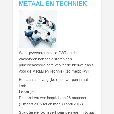
METAAL EN TECHNIEK
Werkgeversorganisatie FWT en de
vakbonden hebben gisteren een
principeakkoord bereikt over de nieuwe cao’s
voor de Metaal en Techniek, zo meldt FWT.
Een aantal belangrijke onderwerpen in het
kort:
Looptijd
De cao kent een looptijd van 26 maanden
(1 maart 2015 tot en met 30 april 2017).
Structurele loonsverhogingen van in totaal