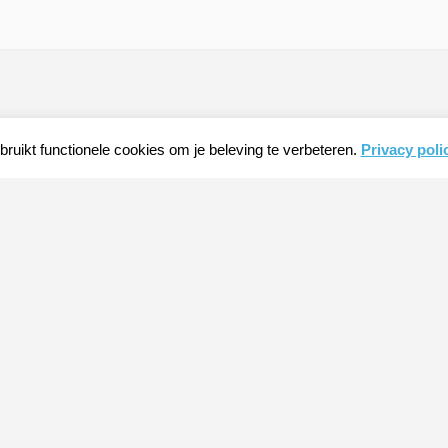
ruikt functionele cookies om je beleving te verbeteren.
Privacy poli