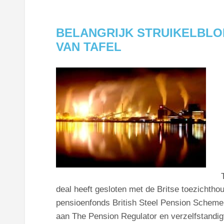
BELANGRIJK STRUIKELBLO
VAN TAFEL
deal heeft gesloten met de Britse toezichth
pensioenfonds British Steel Pension Scheme (
aan The Pension Regulator en verzelfstandigt