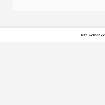
Deze website geb