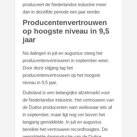
produceert de Nederlandse industrie meer
dan in dezelfde periode een jaar eerder.
Producentenvertrouwen
op hoogste niveau in 9,5
jaar
Na dalingen in juli en augustus steeg het
producentenvertrouwen in september weer.
Door deze stijging lag het
producentenvertrouwen op het hoogste
niveau in 9,5 jaar.
Duitsland is een belangrijke afzetmarkt voor
de Nederlandse industrie. Het vertrouwen van
de Duitse producenten nam weliswaar iets af
in september, maar ligt nog ver boven het
langjarig gemiddelde. In juli en augustus
bereikte het vertrouwen recordhoogtes. De
gemiddelde dagproductie van de Duitse