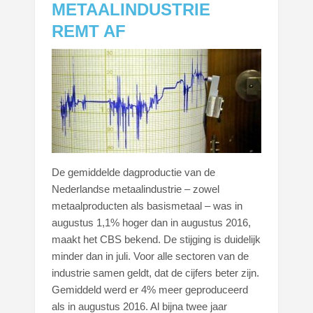
METAALINDUSTRIE
REMT AF
De gemiddelde dagproductie van de
Nederlandse metaalindustrie – zowel
metaalproducten als basismetaal – was in
augustus 1,1% hoger dan in augustus 2016,
maakt het CBS bekend. De stijging is duidelijk
minder dan in juli. Voor alle sectoren van de
industrie samen geldt, dat de cijfers beter zijn.
Gemiddeld werd er 4% meer geproduceerd
als in augustus 2016. Al bijna twee jaar