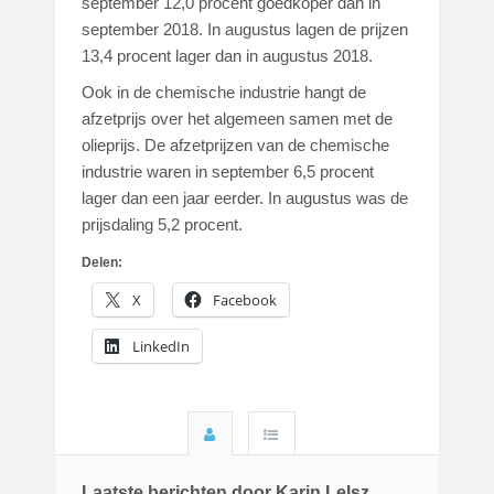
september 12,0 procent goedkoper dan in
september 2018. In augustus lagen de prijzen
13,4 procent lager dan in augustus 2018.
Ook in de chemische industrie hangt de
afzetprijs over het algemeen samen met de
olieprijs. De afzetprijzen van de chemische
industrie waren in september 6,5 procent
lager dan een jaar eerder. In augustus was de
prijsdaling 5,2 procent.
Delen:
X
Facebook
LinkedIn
Laatste berichten door Karin Lelsz