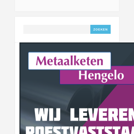
Zoeken