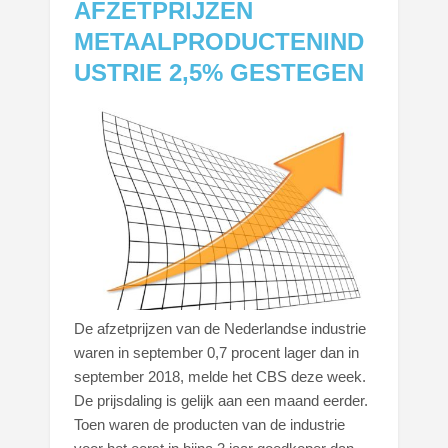
AFZETPRIJZEN
METAALPRODUCTENIND
USTRIE 2,5% GESTEGEN
De afzetprijzen van de Nederlandse industrie
waren in september 0,7 procent lager dan in
september 2018, melde het CBS deze week.
De prijsdaling is gelijk aan een maand eerder.
Toen waren de producten van de industrie