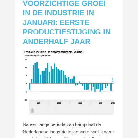
VOORZICHTIGE GROEI
IN DE INDUSTRIE IN
JANUARI: EERSTE
PRODUCTIESTIJGING IN
ANDERHALF JAAR
Na een lange periode van krimp laat de
Nederlandse industrie in januari eindelijk weer