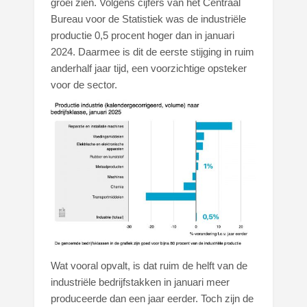
groei zien. Volgens cijfers van het Centraal
Bureau voor de Statistiek was de industriële
productie 0,5 procent hoger dan in januari
2024. Daarmee is dit de eerste stijging in ruim
anderhalf jaar tijd, een voorzichtige opsteker
voor de sector.
Wat vooral opvalt, is dat ruim de helft van de
industriële bedrijfstakken in januari meer
produceerde dan een jaar eerder. Toch zijn de