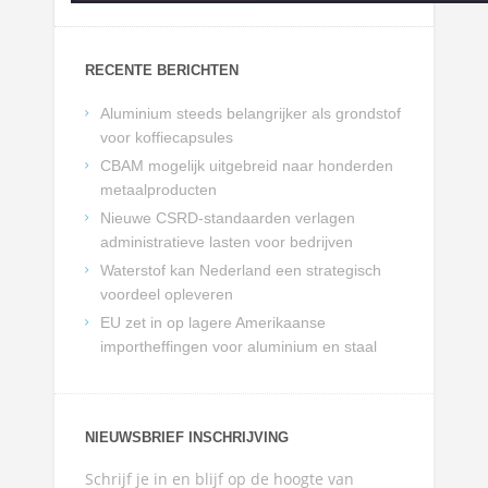
RECENTE BERICHTEN
Aluminium steeds belangrijker als grondstof
voor koffiecapsules
CBAM mogelijk uitgebreid naar honderden
metaalproducten
Nieuwe CSRD-standaarden verlagen
administratieve lasten voor bedrijven
Waterstof kan Nederland een strategisch
voordeel opleveren
EU zet in op lagere Amerikaanse
importheffingen voor aluminium en staal
NIEUWSBRIEF INSCHRIJVING
Schrijf je in en blijf op de hoogte van