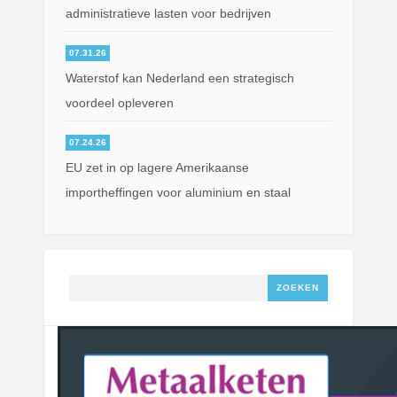
administratieve lasten voor bedrijven
07.31.26
Waterstof kan Nederland een strategisch
voordeel opleveren
07.24.26
EU zet in op lagere Amerikaanse
importheffingen voor aluminium en staal
Zoeken