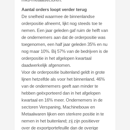
Aantal orders loopt verder terug
De snelheid waarmee de binnenlandse
orderpositie afneemt, lijkt nog steeds toe te
nemen. Een jaar geleden gaf ruim de helft van
de ondernemers aan dat de orderpositie was
toegenomen, een half jaar geleden 35% en nu
nog maar 10%. Bij 57% van de bedrijven is de
orderpositie in het afgelopen kwartaal
daadwerkelijk afgenomen.
Voor de orderpositie buitenland geldt in grote
lijnen hetzelfde als voor het binnenland. 46%
van de ondernemers geeft aan minder te
hebben geëxporteerd dan in het afgelopen
kwartaal en 16% meer. Ondernemers in de
sectoren Verspaning, Machinebouw en
Metaalwaren lijken een sterkere positie in te
nemen in het buitenland; zij zijn positiever
over de exportportefeuille dan de overige