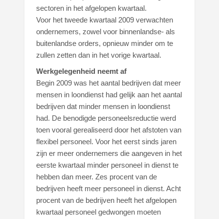
sectoren in het afgelopen kwartaal.
Voor het tweede kwartaal 2009 verwachten
ondernemers, zowel voor binnenlandse- als
buitenlandse orders, opnieuw minder om te
zullen zetten dan in het vorige kwartaal.
Werkgelegenheid neemt af
Begin 2009 was het aantal bedrijven dat meer
mensen in loondienst had gelijk aan het aantal
bedrijven dat minder mensen in loondienst
had. De benodigde personeelsreductie werd
toen vooral gerealiseerd door het afstoten van
flexibel personeel. Voor het eerst sinds jaren
zijn er meer ondernemers die aangeven in het
eerste kwartaal minder personeel in dienst te
hebben dan meer. Zes procent van de
bedrijven heeft meer personeel in dienst. Acht
procent van de bedrijven heeft het afgelopen
kwartaal personeel gedwongen moeten