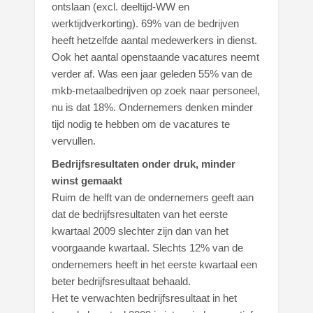
ontslaan (excl. deeltijd-WW en
werktijdverkorting). 69% van de bedrijven
heeft hetzelfde aantal medewerkers in dienst.
Ook het aantal openstaande vacatures neemt
verder af. Was een jaar geleden 55% van de
mkb-metaalbedrijven op zoek naar personeel,
nu is dat 18%. Ondernemers denken minder
tijd nodig te hebben om de vacatures te
vervullen.
Bedrijfsresultaten onder druk, minder
winst gemaakt
Ruim de helft van de ondernemers geeft aan
dat de bedrijfsresultaten van het eerste
kwartaal 2009 slechter zijn dan van het
voorgaande kwartaal. Slechts 12% van de
ondernemers heeft in het eerste kwartaal een
beter bedrijfsresultaat behaald.
Het te verwachten bedrijfsresultaat in het