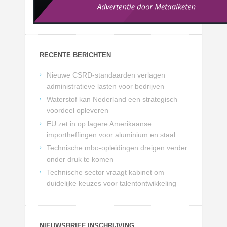
RECENTE BERICHTEN
Nieuwe CSRD-standaarden verlagen
administratieve lasten voor bedrijven
Waterstof kan Nederland een strategisch
voordeel opleveren
EU zet in op lagere Amerikaanse
importheffingen voor aluminium en staal
Technische mbo-opleidingen dreigen verder
onder druk te komen
Technische sector vraagt kabinet om
duidelijke keuzes voor talentontwikkeling
NIEUWSBRIEF INSCHRIJVING