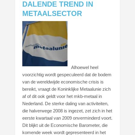
DALENDE TREND IN
METAALSECTOR
Alhoewel heel
voorzichtig wordt gespeculeerd dat de bodem
van de wereldwijde economische crisis is
bereikt, vraagt de Koninklijke Metaalunie zich
af of dit ook geldt voor het mkb-metaal in
Nederland. De sterke daling van activiteiten,
die halverwege 2008 is ingezet, zet zich in het
eerste kwartaal van 2009 onverminderd voort.
Dit blijkt uit de Economische Barometer, die
komende week wordt gepresenteerd in het