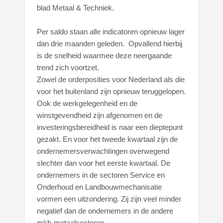
blad Metaal & Techniek.
Per saldo staan alle indicatoren opnieuw lager
dan drie maanden geleden. Opvallend hierbij
is de snelheid waarmee deze neergaande
trend zich voortzet.
Zowel de orderposities voor Nederland als die
voor het buitenland zijn opnieuw teruggelopen.
Ook de werkgelegenheid en de
winstgevendheid zijn afgenomen en de
investeringsbereidheid is naar een dieptepunt
gezakt. En voor het tweede kwartaal zijn de
ondernemersverwachtingen overwegend
slechter dan voor het eerste kwartaal. De
ondernemers in de sectoren Service en
Onderhoud en Landbouwmechanisatie
vormen een uitzondering. Zij zijn veel minder
negatief dan de ondernemers in de andere
mkb-metaalsectoren.