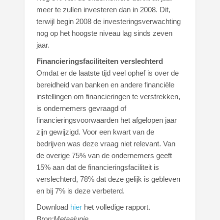
meer te zullen investeren dan in 2008. Dit,
terwijl begin 2008 de investeringsverwachting
nog op het hoogste niveau lag sinds zeven
jaar.
Financieringsfaciliteiten verslechterd
Omdat er de laatste tijd veel ophef is over de
bereidheid van banken en andere financiële
instellingen om financieringen te verstrekken,
is ondernemers gevraagd of
financieringsvoorwaarden het afgelopen jaar
zijn gewijzigd. Voor een kwart van de
bedrijven was deze vraag niet relevant. Van
de overige 75% van de ondernemers geeft
15% aan dat de financieringsfaciliteit is
verslechterd, 78% dat deze gelijk is gebleven
en bij 7% is deze verbeterd.
Download
hier
het volledige rapport.
Bron:Metaalunie