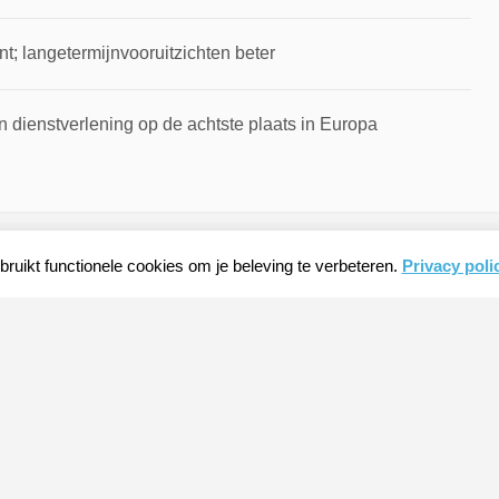
t; langetermijnvooruitzichten beter
 dienstverlening op de achtste plaats in Europa
ruikt functionele cookies om je beleving te verbeteren.
Privacy poli