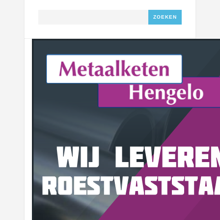
Zoeken