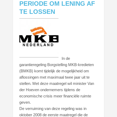
PERIODE OM LENING AF
TE LOSSEN
In de
garantieregeling Borgstelling MKB-kredieten
(BMKB) komt tijdelijk de mogelijkheid om
aflossingen met maximaal twee jaar uit te
stellen. Met deze maatregel wil minister Van
der Hoeven ondernemers tijdens de
economische crisis meer financiële ruimte
geven.
De verruiming van deze regeling was in
oktober 2008 de eerste maatregel die de