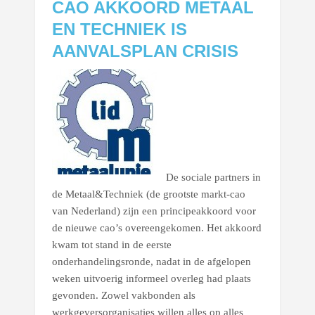
CAO AKKOORD METAAL
EN TECHNIEK IS
AANVALSPLAN CRISIS
De sociale partners in
de Metaal&Techniek (de grootste markt-cao
van Nederland) zijn een principeakkoord voor
de nieuwe cao’s overeengekomen. Het akkoord
kwam tot stand in de eerste
onderhandelingsronde, nadat in de afgelopen
weken uitvoerig informeel overleg had plaats
gevonden. Zowel vakbonden als
werkgeversorganisaties willen alles op alles