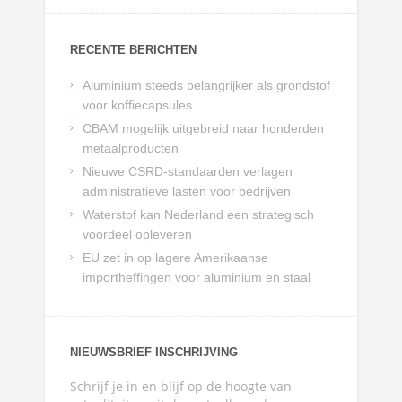
RECENTE BERICHTEN
Aluminium steeds belangrijker als grondstof
voor koffiecapsules
CBAM mogelijk uitgebreid naar honderden
metaalproducten
Nieuwe CSRD-standaarden verlagen
administratieve lasten voor bedrijven
Waterstof kan Nederland een strategisch
voordeel opleveren
EU zet in op lagere Amerikaanse
importheffingen voor aluminium en staal
NIEUWSBRIEF INSCHRIJVING
Schrijf je in en blijf op de hoogte van