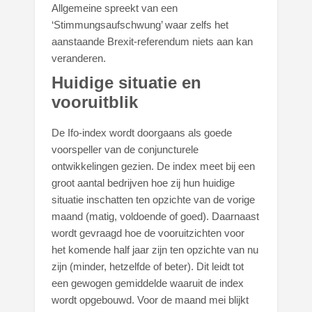
Allgemeine spreekt van een
‘Stimmungsaufschwung’ waar zelfs het
aanstaande Brexit-referendum niets aan kan
veranderen.
Huidige situatie en
vooruitblik
De Ifo-index wordt doorgaans als goede
voorspeller van de conjuncturele
ontwikkelingen gezien. De index meet bij een
groot aantal bedrijven hoe zij hun huidige
situatie inschatten ten opzichte van de vorige
maand (matig, voldoende of goed). Daarnaast
wordt gevraagd hoe de vooruitzichten voor
het komende half jaar zijn ten opzichte van nu
zijn (minder, hetzelfde of beter). Dit leidt tot
een gewogen gemiddelde waaruit de index
wordt opgebouwd. Voor de maand mei blijkt