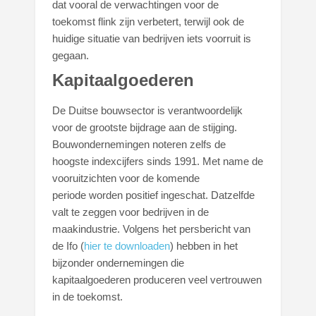
dat vooral de verwachtingen voor de
toekomst flink zijn verbetert, terwijl ook de
huidige situatie van bedrijven iets voorruit is
gegaan.
Kapitaalgoederen
De Duitse bouwsector is verantwoordelijk
voor de grootste bijdrage aan de stijging.
Bouwondernemingen noteren zelfs de
hoogste indexcijfers sinds 1991. Met name de
vooruitzichten voor de komende
periode worden positief ingeschat. Datzelfde
valt te zeggen voor bedrijven in de
maakindustrie. Volgens het persbericht van
de Ifo (
hier te downloaden
) hebben in het
bijzonder ondernemingen die
kapitaalgoederen produceren veel vertrouwen
in de toekomst.