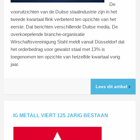
De
vooruitzichten van de Duitse staalindustrie zijn in het
tweede kwartaal flink verbeterd ten opzichte van het
eerste. Dat berichten verschillende Duitse media. De
overkoepelende branche-organisatie
Wirschaftsvereinigung Stahl meldt vanuit Düsseldorf dat
het orderbedrag voor gewalst staal met 13% is
toegenomen ten opzichte van hetzelfde kwartaal vorig
jaar.
Lees dit artikel
IG METALL VIERT 125 JARIG BESTAAN