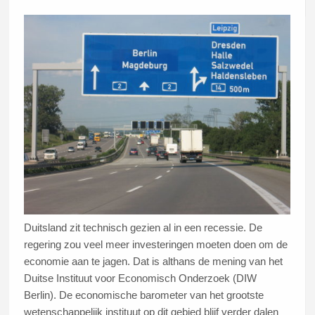
Duitsland zit technisch gezien al in een recessie. De
regering zou veel meer investeringen moeten doen om de
economie aan te jagen. Dat is althans de mening van het
Duitse Instituut voor Economisch Onderzoek (DIW
Berlin). De economische barometer van het grootste
wetenschappelijk instituut op dit gebied blijf verder dalen