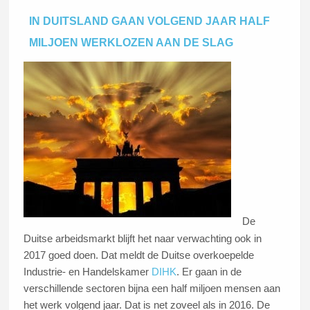
IN DUITSLAND GAAN VOLGEND JAAR HALF
MILJOEN WERKLOZEN AAN DE SLAG
De
Duitse arbeidsmarkt blijft het naar verwachting ook in
2017 goed doen. Dat meldt de Duitse overkoepelde
Industrie- en Handelskamer
DIHK
. Er gaan in de
verschillende sectoren bijna een half miljoen mensen aan
het werk volgend jaar. Dat is net zoveel als in 2016. De