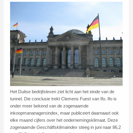
Het Duitse bedrijfsleven ziet licht aan het einde van de
tunnel. Die conclusie trekt Clemens Fuest van Ifo. Ifo is
onder meer bekend van de zogenaamde
inkoopmananagersindex, maar publiceert daarnaast ook
elke maand cijfers over het ondernemingsklimaat. Deze
zogenaamde
Geschäftsklimaindex
steeg in juni naar 86,2