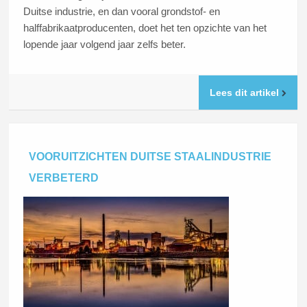
Duitse industrie, en dan vooral grondstof- en
halffabrikaatproducenten, doet het ten opzichte van het
lopende jaar volgend jaar zelfs beter.
Lees dit artikel
VOORUITZICHTEN DUITSE STAALINDUSTRIE
VERBETERD