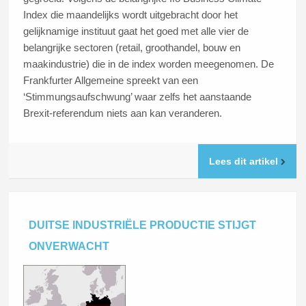
Index die maandelijks wordt uitgebracht door het
gelijknamige instituut gaat het goed met alle vier de
belangrijke sectoren (retail, groothandel, bouw en
maakindustrie) die in de index worden meegenomen. De
Frankfurter Allgemeine spreekt van een
‘Stimmungsaufschwung’ waar zelfs het aanstaande
Brexit-referendum niets aan kan veranderen.
Lees dit artikel
DUITSE INDUSTRIËLE PRODUCTIE STIJGT
ONVERWACHT