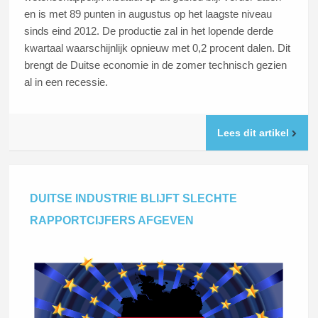
en is met 89 punten in augustus op het laagste niveau
sinds eind 2012. De productie zal in het lopende derde
kwartaal waarschijnlijk opnieuw met 0,2 procent dalen. Dit
brengt de Duitse economie in de zomer technisch gezien
al in een recessie.
Lees dit artikel
DUITSE INDUSTRIE BLIJFT SLECHTE
RAPPORTCIJFERS AFGEVEN