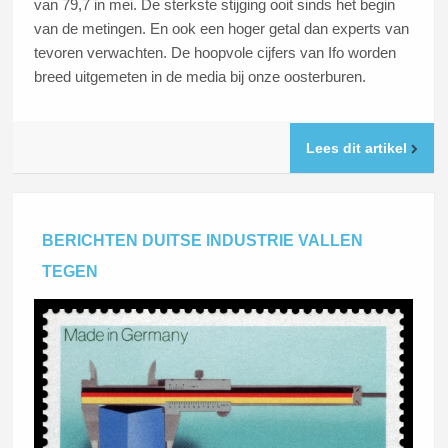
van 79,7 in mei. De sterkste stijging ooit sinds het begin
van de metingen. En ook een hoger getal dan experts van
tevoren verwachten. De hoopvole cijfers van Ifo worden
breed uitgemeten in de media bij onze oosterburen.
Lees dit artikel
BERICHTEN DUITSE INDUSTRIE VALLEN
TEGEN