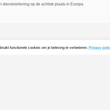
 dienstverlening op de achtste plaats in Europa
ruikt functionele cookies om je beleving te verbeteren.
Privacy poli