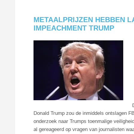
METAALPRIJZEN HEBBEN L
IMPEACHMENT TRUMP
Donald Trump zou de inmiddels ontslagen 
onderzoek naar Trumps toenmalige veiligheid
al gereageerd op vragen van journalisten wa