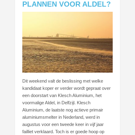
PLANNEN VOOR ALDEL?
Dit weekend valt de beslissing met welke
kandidaat koper er verder wordt gepraat over
een doorstart van Klesch Aluminium, het
voormalige Aldel, in Delfzijl. Klesch
Aluminium, de laatste nog actieve primair
aluminiumsmelter in Nederland, werd in
augustus voor een tweede keer in vijf jaar
failliet verklaard. Toch is er goede hoop op