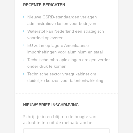
RECENTE BERICHTEN
Nieuwe CSRD-standaarden verlagen
administratieve lasten voor bedrijven
Waterstof kan Nederland een strategisch
voordeel opleveren
EU zet in op lagere Amerikaanse
importheffingen voor aluminium en staal
Technische mbo-opleidingen dreigen verder
onder druk te komen
Technische sector vraagt kabinet om
duidelijke keuzes voor talentontwikkeling
NIEUWSBRIEF INSCHRIJVING
Schrijf je in en blijf op de hoogte van
actualiteiten uit de metaalbranche.