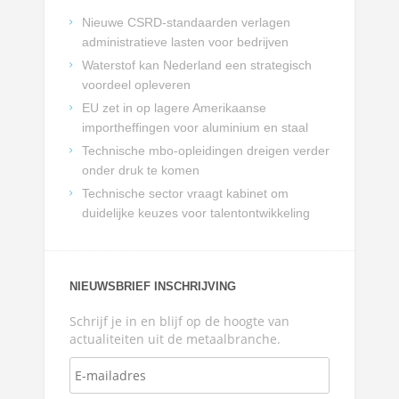
Nieuwe CSRD-standaarden verlagen
administratieve lasten voor bedrijven
Waterstof kan Nederland een strategisch
voordeel opleveren
EU zet in op lagere Amerikaanse
importheffingen voor aluminium en staal
Technische mbo-opleidingen dreigen verder
onder druk te komen
Technische sector vraagt kabinet om
duidelijke keuzes voor talentontwikkeling
NIEUWSBRIEF INSCHRIJVING
Schrijf je in en blijf op de hoogte van
actualiteiten uit de metaalbranche.