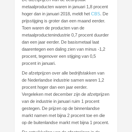
metaalproducten waren in januari 1,8 procent
hoger dan in januari 2018, meldt het
CBS
. De
prijsstijging is groter dan een maand eerder.
Toen waren de producten van de
metaalproductenindustrie 0,7 procent duurder
dan een jaar eerder. De basismetaal laat
daarentegen een daling zien van minus -1,2
procent, tegenover een stijging van 0,5
procent in januari.
De afzetprijzen over alle bedrijfstakken van
de Nederlandse industrie samen waren 1,2
procent hoger dan een jaar eerder.
Vergeleken met december zijn de afzetprijzen
van de industrie in januari ruim 1 procent
gestegen. De prijzen op de binnenlandse
markt namen met bijna 2 procent toe en die
op de buitenlandse markt met bijna 1 procent.