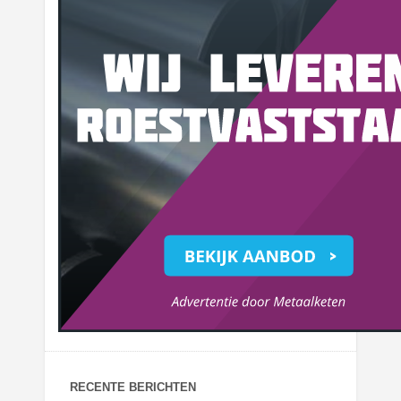
RECENTE BERICHTEN