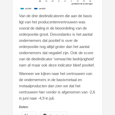
Van de drie deelindicatoren die aan de basis
ligt van het producentenvertrouwen was
vooral de daling in de beoordeling van de
orderpositie groot. Desondanks is het aantal
ondernemers dat positief is over de
orderpositie nog altijd groter dan het aantal
ondernemers dat negatief zijn. Ook de score
van de deelindicator ‘verwachte bedrijvigheid’
nam af maar ook deze indicator bleef positief.
Wanneer we kijken naar het vertrouwen van
de ondernemers in de basismetaal en
metaalproducten dan zien we dat het
vertrouwen hier verder is afgenomen van -2,6
in juni naar -4,9 in juli.
Delen: