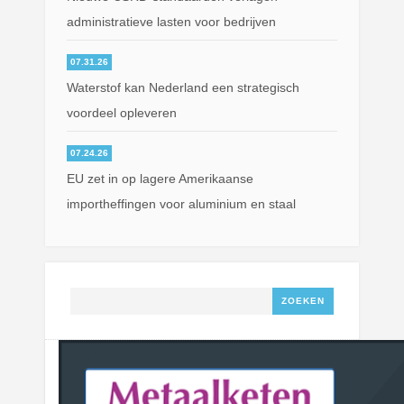
administratieve lasten voor bedrijven
07.31.26
Waterstof kan Nederland een strategisch
voordeel opleveren
07.24.26
EU zet in op lagere Amerikaanse
importheffingen voor aluminium en staal
Zoeken