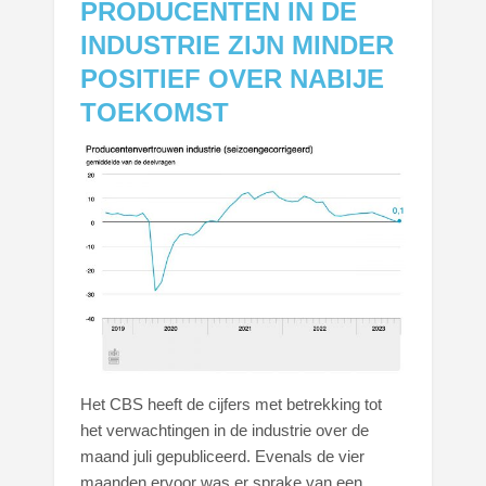
PRODUCENTEN IN DE
INDUSTRIE ZIJN MINDER
POSITIEF OVER NABIJE
TOEKOMST
Het CBS heeft de cijfers met betrekking tot
het verwachtingen in de industrie over de
maand juli gepubliceerd. Evenals de vier
maanden ervoor was er sprake van een