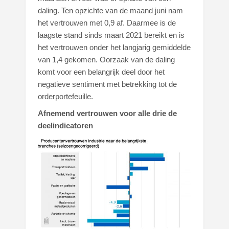
daling. Ten opzichte van de maand juni nam
het vertrouwen met 0,9 af. Daarmee is de
laagste stand sinds maart 2021 bereikt en is
het vertrouwen onder het langjarig gemiddelde
van 1,4 gekomen. Oorzaak van de daling
komt voor een belangrijk deel door het
negatieve sentiment met betrekking tot de
orderportefeuille.
Afnemend vertrouwen voor alle drie de
deelindicatoren