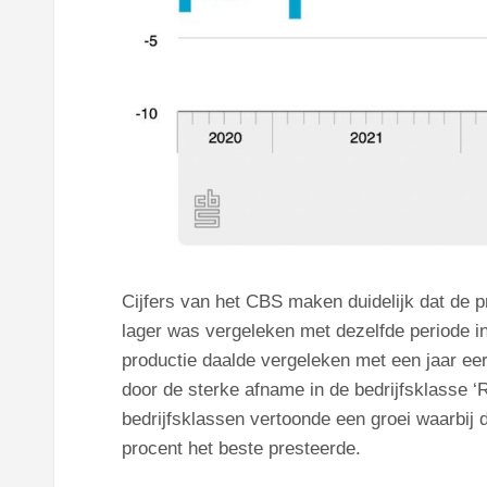
Cijfers van het CBS maken duidelijk dat de pro
lager was vergeleken met dezelfde periode in
productie daalde vergeleken met een jaar eer
door de sterke afname in de bedrijfsklasse ‘R
bedrijfsklassen vertoonde een groei waarbij 
procent het beste presteerde.