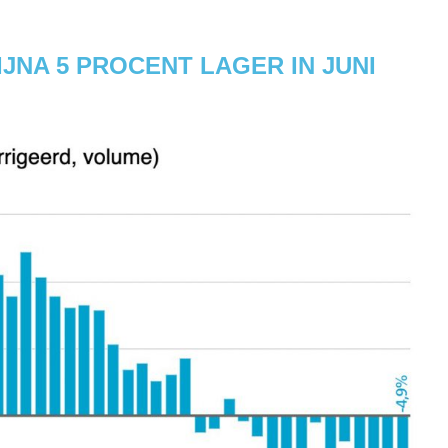
JNA 5 PROCENT LAGER IN JUNI