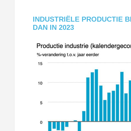
INDUSTRIËLE PRODUCTIE BI
DAN IN 2023