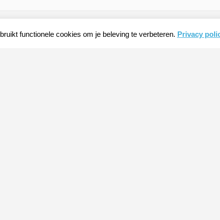
ruikt functionele cookies om je beleving te verbeteren.
Privacy poli