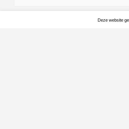
Deze website geb