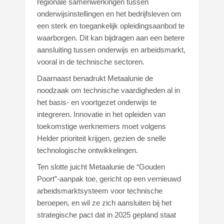
regionale samenwerkingen tussen
onderwijsinstellingen en het bedrijfsleven om
een sterk en toegankelijk opleidingsaanbod te
waarborgen. Dit kan bijdragen aan een betere
aansluiting tussen onderwijs en arbeidsmarkt,
vooral in de technische sectoren.
Daarnaast benadrukt Metaalunie de
noodzaak om technische vaardigheden al in
het basis- en voortgezet onderwijs te
integreren. Innovatie in het opleiden van
toekomstige werknemers moet volgens
Helder prioriteit krijgen, gezien de snelle
technologische ontwikkelingen.
Ten slotte juicht Metaalunie de “Gouden
Poort”-aanpak toe, gericht op een vernieuwd
arbeidsmarktsysteem voor technische
beroepen, en wil ze zich aansluiten bij het
strategische pact dat in 2025 gepland staat