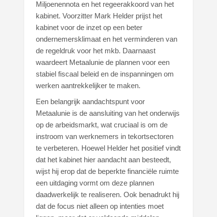
Miljoenennota en het regeerakkoord van het
kabinet. Voorzitter Mark Helder prijst het
kabinet voor de inzet op een beter
ondernemersklimaat en het verminderen van
de regeldruk voor het mkb. Daarnaast
waardeert Metaalunie de plannen voor een
stabiel fiscaal beleid en de inspanningen om
werken aantrekkelijker te maken.
Een belangrijk aandachtspunt voor
Metaalunie is de aansluiting van het onderwijs
op de arbeidsmarkt, wat cruciaal is om de
instroom van werknemers in tekortsectoren
te verbeteren. Hoewel Helder het positief vindt
dat het kabinet hier aandacht aan besteedt,
wijst hij erop dat de beperkte financiële ruimte
een uitdaging vormt om deze plannen
daadwerkelijk te realiseren. Ook benadrukt hij
dat de focus niet alleen op intenties moet