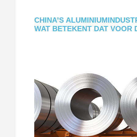
CHINA’S ALUMINIUMINDUSTR
WAT BETEKENT DAT VOOR 