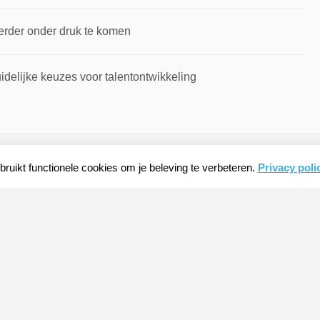
erder onder druk te komen
idelijke keuzes voor talentontwikkeling
ruikt functionele cookies om je beleving te verbeteren.
Privacy poli