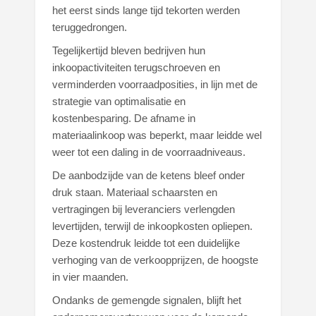
het eerst sinds lange tijd tekorten werden
teruggedrongen.
Tegelijkertijd bleven bedrijven hun
inkoopactiviteiten terugschroeven en
verminderden voorraadposities, in lijn met de
strategie van optimalisatie en
kostenbesparing. De afname in
materiaalinkoop was beperkt, maar leidde wel
weer tot een daling in de voorraadniveaus.
De aanbodzijde van de ketens bleef onder
druk staan. Materiaal schaarsten en
vertragingen bij leveranciers verlengden
levertijden, terwijl de inkoopkosten opliepen.
Deze kostendruk leidde tot een duidelijke
verhoging van de verkoopprijzen, de hoogste
in vier maanden.
Ondanks de gemengde signalen, blijft het