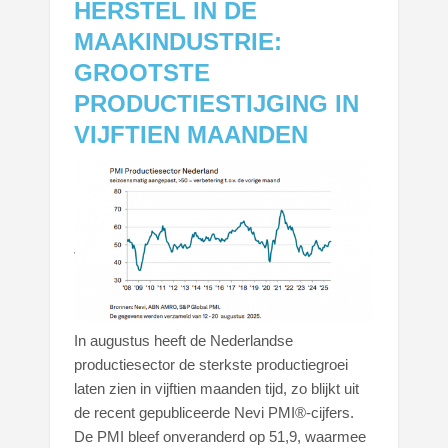
HERSTEL IN DE
MAAKINDUSTRIE:
GROOTSTE
PRODUCTIESTIJGING IN
VIJFTIEN MAANDEN
In augustus heeft de Nederlandse
productiesector de sterkste productiegroei
laten zien in vijftien maanden tijd, zo blijkt uit
de recent gepubliceerde Nevi PMI®-cijfers.
De PMI bleef onveranderd op 51,9, waarmee