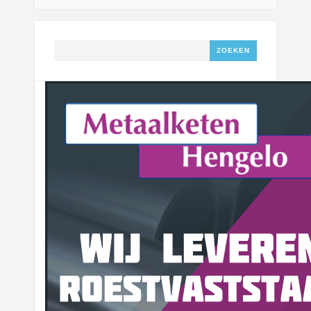
Zoeken