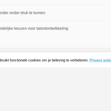
erder onder druk te komen
idelijke keuzes voor talentontwikkeling
ruikt functionele cookies om je beleving te verbeteren.
Privacy poli