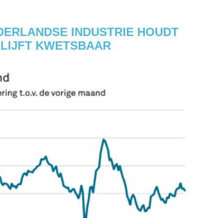
DERLANDSE INDUSTRIE HOUDT
BLIJFT KWETSBAAR