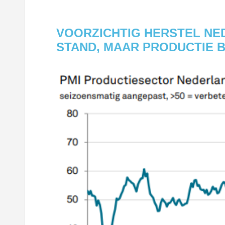
VOORZICHTIG HERSTEL NE
STAND, MAAR PRODUCTIE 